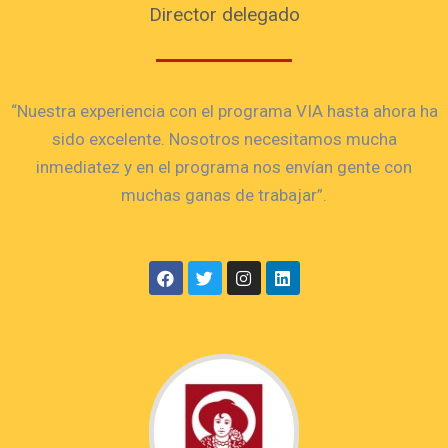
Director delegado
“Nuestra experiencia con el programa VIA hasta ahora ha
sido excelente. Nosotros necesitamos mucha
inmediatez y en el programa nos envían gente con
muchas ganas de trabajar”.