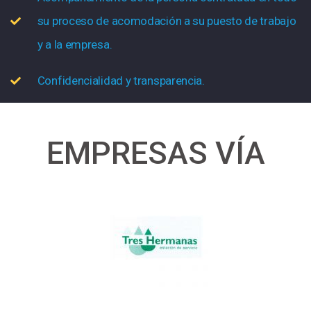
su proceso de acomodación a su puesto de trabajo
y a la empresa.
Confidencialidad y transparencia.
EMPRESAS VÍA