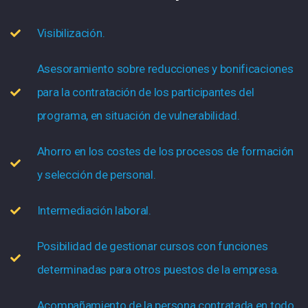
Visibilización.
Asesoramiento sobre reducciones y bonificaciones
para la contratación de los participantes del
programa, en situación de vulnerabilidad.
Ahorro en los costes de los procesos de formación
y selección de personal.
Intermediación laboral.
Posibilidad de gestionar cursos con funciones
determinadas para otros puestos de la empresa.
Acompañamiento de la persona contratada en todo