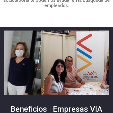
sociolaboral te podemos ayudar en la búsqueda de
empleados.
Beneficios | Empresas VIA