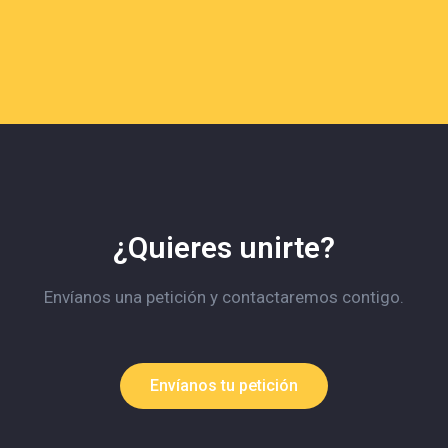
¿Quieres unirte?
Envíanos una petición y contactaremos contigo.
Envíanos tu petición