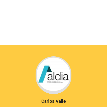
Carlos Valle