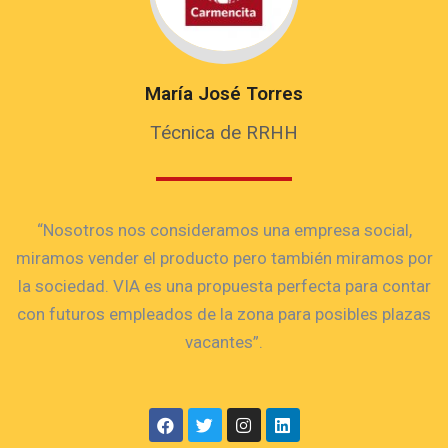
María José Torres
Técnica de RRHH
“Nosotros nos consideramos una empresa social,
miramos vender el producto pero también miramos por
la sociedad. VIA es una propuesta perfecta para contar
con futuros empleados de la zona para posibles plazas
vacantes”.