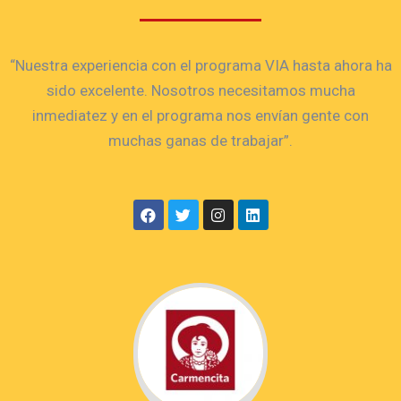
“Nuestra experiencia con el programa VIA hasta ahora ha
sido excelente. Nosotros necesitamos mucha
inmediatez y en el programa nos envían gente con
muchas ganas de trabajar”.