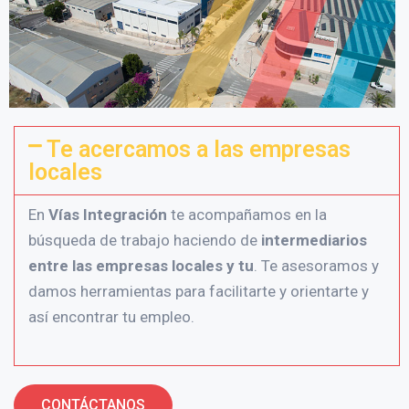
Te acercamos a las empresas
locales
En
Vías Integración
te acompañamos en la
búsqueda de trabajo haciendo de
intermediarios
entre las empresas locales y tu
. Te asesoramos y
damos herramientas para facilitarte y orientarte y
así encontrar tu empleo.
CONTÁCTANOS