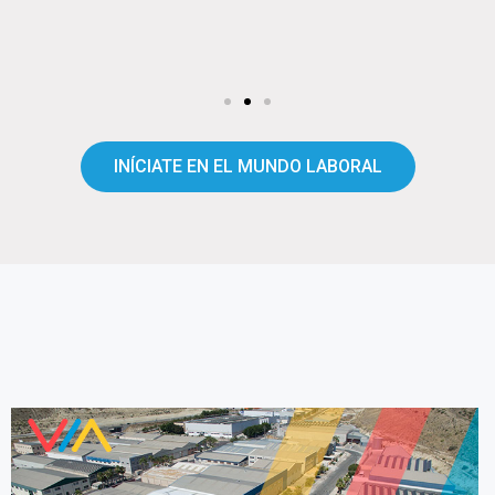
INÍCIATE EN EL MUNDO LABORAL