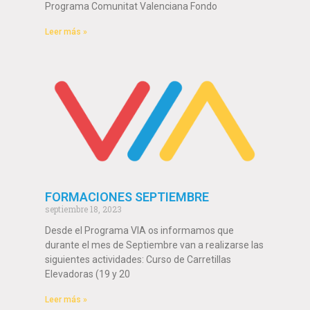
Programa Comunitat Valenciana Fondo
Leer más »
FORMACIONES SEPTIEMBRE
septiembre 18, 2023
Desde el Programa VIA os informamos que
durante el mes de Septiembre van a realizarse las
siguientes actividades: Curso de Carretillas
Elevadoras (19 y 20
Leer más »