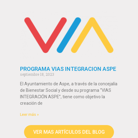
PROGRAMA VIAS INTEGRACION ASPE
septiembre 18, 2023
El Ayuntamiento de Aspe, a través de la concejalía
de Bienestar Social y desde su programa “VIAS
INTEGRACIÓN ASPE”, tiene como objetivo la
creación de
Leer más »
VER MAS ARTÍCULOS DEL BLOG