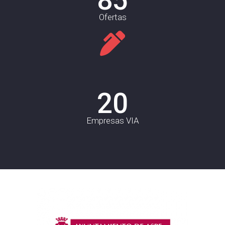
Ofertas
20
Empresas VIA