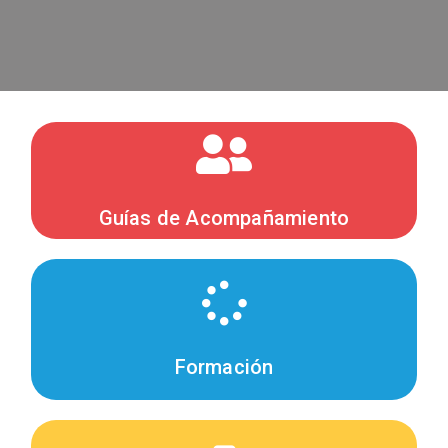
Guías de Acompañamiento
Formación