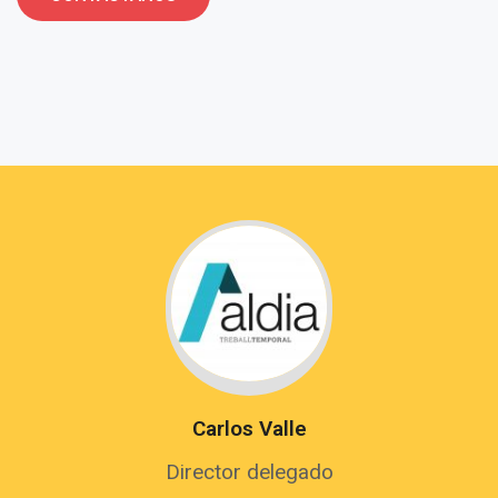
Carlos Valle
Director delegado