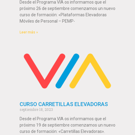
Desde el Programa VIA os informamos que el
próximo 26 de septiembre comenzamos un nuevo
curso de formación: «Plataformas Elevadoras
Móviles de Personal – PEMP-
Leer más »
CURSO CARRETILLAS ELEVADORAS
septiembre 18, 2023
Desde el Programa VIA os informamos que el
próximo 19 de septiembre comenzamos un nuevo
curso de formación: «Carretillas Elevadoras».