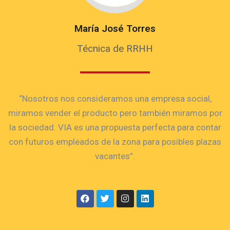
María José Torres
Técnica de RRHH
“Nosotros nos consideramos una empresa social,
miramos vender el producto pero también miramos por
la sociedad. VIA es una propuesta perfecta para contar
con futuros empleados de la zona para posibles plazas
vacantes”.