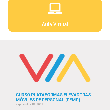
Aula Virtual
CURSO PLATAFORMAS ELEVADORAS
MÓVILES DE PERSONAL (PEMP)
septiembre 18, 2023