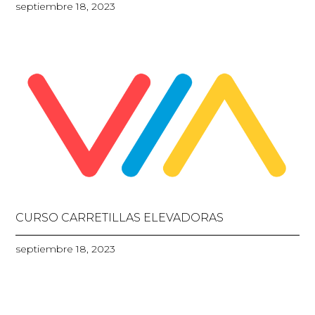
septiembre 18, 2023
CURSO CARRETILLAS ELEVADORAS
septiembre 18, 2023