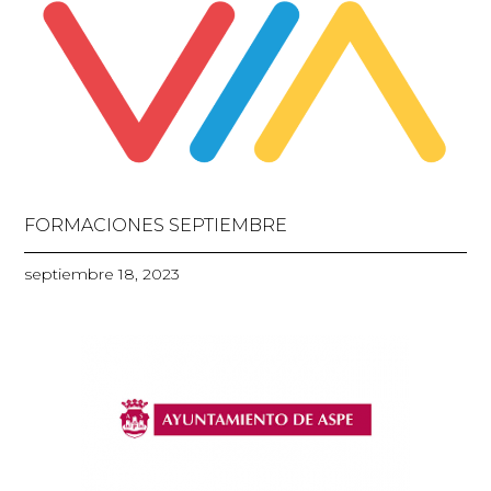
FORMACIONES SEPTIEMBRE
septiembre 18, 2023