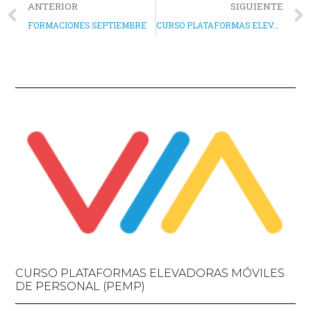
ANTERIOR
SIGUIENTE
FORMACIONES SEPTIEMBRE
CURSO PLATAFORMAS ELEVADORAS MÓVILES DE PERSONAL (PEMP)
CURSO PLATAFORMAS ELEVADORAS MÓVILES
DE PERSONAL (PEMP)