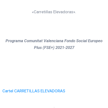
«Carretillas Elevadoras».
Programa Comunitat Valenciana Fondo Social Europeo
Plus (FSE+) 2021-2027
Cartel CARRETILLAS ELEVADORAS