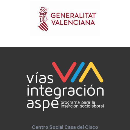
Centro Social Casa del Cisco