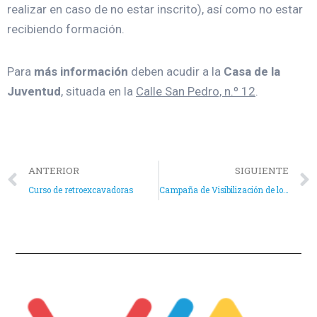
realizar en caso de no estar inscrito), así como no estar
recibiendo formación.
Para
más información
deben acudir a la
Casa de la
Juventud
, situada en la
Calle San Pedro, n.º 12
.
ANTERIOR
SIGUIENTE
Curso de retroexcavadoras
Campaña de Visibilización de los Servicios Sociales