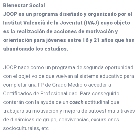
Bienestar Social
JOOP es un programa diseñado y organizado por el
Institut Valencià de la Joventut (IVAJ) cuyo objeto
es la realización de acciones de motivación y
orientación para jóvenes entre 16 y 21 años que han
abandonado los estudios.
JOOP nace como un programa de segunda oportunidad
con el objetivo de que vuelvan al sistema educativo para
completar una FP de Grado Medio o acceder a
Certificados de Profesionalidad. Para conseguirlo
contarán con la ayuda de un
coach
actitudinal que
trabajará su motivación y mejora de autoestima a través
de dinámicas de grupo, convivencias, excursiones
socioculturales, etc.