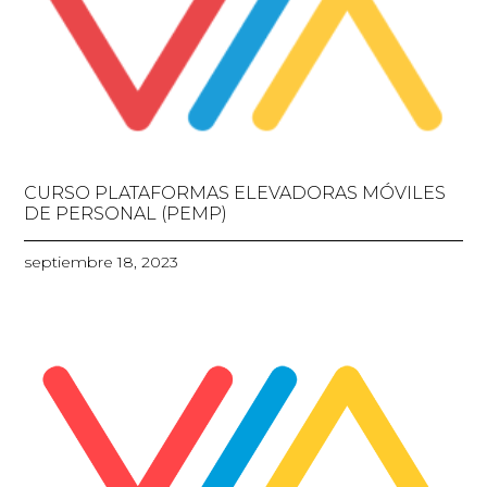
CURSO PLATAFORMAS ELEVADORAS MÓVILES
DE PERSONAL (PEMP)
septiembre 18, 2023