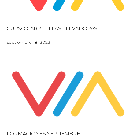
CURSO CARRETILLAS ELEVADORAS
septiembre 18, 2023
FORMACIONES SEPTIEMBRE