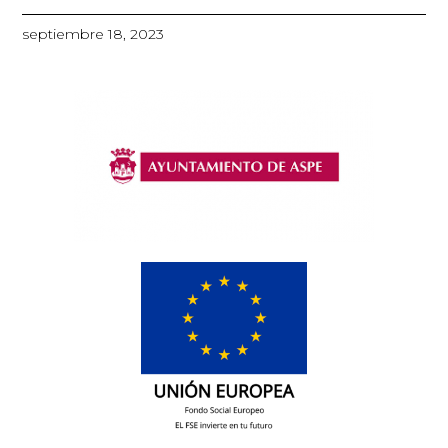
septiembre 18, 2023