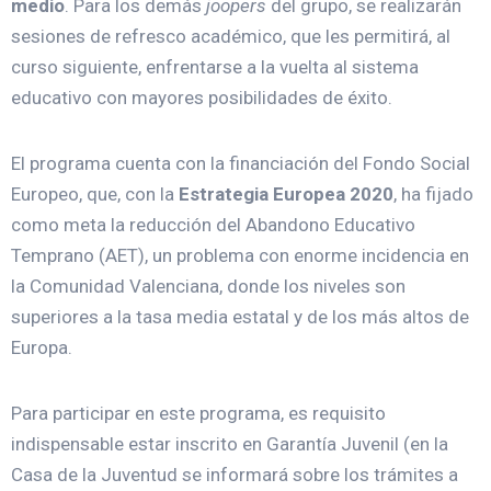
medio
. Para los demás
joopers
del grupo, se realizarán
sesiones de refresco académico, que les permitirá, al
curso siguiente, enfrentarse a la vuelta al sistema
educativo con mayores posibilidades de éxito.
El programa cuenta con la financiación del Fondo Social
Europeo, que, con la
Estrategia Europea 2020
, ha fijado
como meta la reducción del Abandono Educativo
Temprano (AET), un problema con enorme incidencia en
la Comunidad Valenciana, donde los niveles son
superiores a la tasa media estatal y de los más altos de
Europa.
Para participar en este programa, es requisito
indispensable estar inscrito en Garantía Juvenil (en la
Casa de la Juventud se informará sobre los trámites a