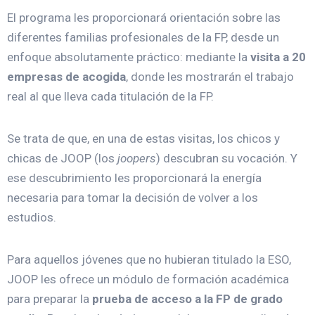
El programa les proporcionará orientación sobre las
diferentes familias profesionales de la FP, desde un
enfoque absolutamente práctico: mediante la
visita a 20
empresas de acogida
, donde les mostrarán el trabajo
real al que lleva cada titulación de la FP.
Se trata de que, en una de estas visitas, los chicos y
chicas de JOOP (los
joopers
) descubran su vocación. Y
ese descubrimiento les proporcionará la energía
necesaria para tomar la decisión de volver a los
estudios.
Para aquellos jóvenes que no hubieran titulado la ESO,
JOOP les ofrece un módulo de formación académica
para preparar la
prueba de acceso a la FP de grado