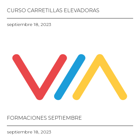
CURSO CARRETILLAS ELEVADORAS
septiembre 18, 2023
FORMACIONES SEPTIEMBRE
septiembre 18, 2023