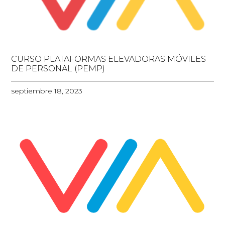
CURSO PLATAFORMAS ELEVADORAS MÓVILES
DE PERSONAL (PEMP)
septiembre 18, 2023