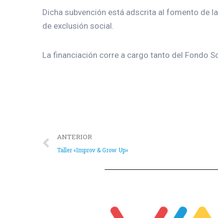
Dicha subvención está adscrita al fomento de la 
de exclusión social.
La financiación corre a cargo tanto del Fondo So
ANTERIOR
Taller «Improv & Grow Up»