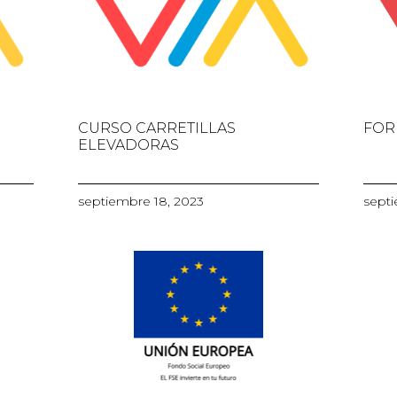
CURSO CARRETILLAS
FOR
ELEVADORAS
septiembre 18, 2023
septi