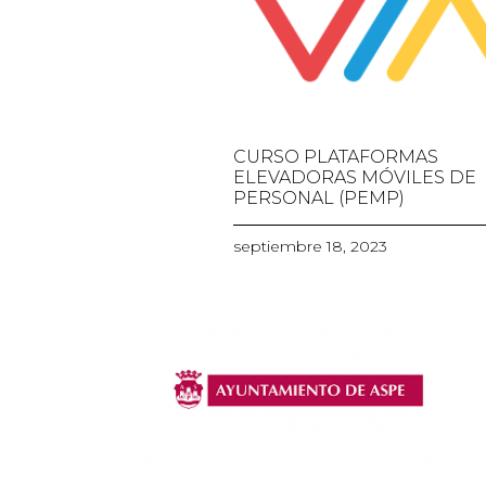
CURSO PLATAFORMAS
ELEVADORAS MÓVILES DE
PERSONAL (PEMP)
septiembre 18, 2023