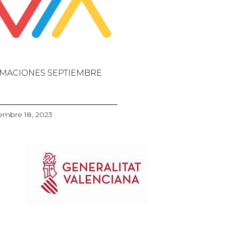
MACIONES SEPTIEMBRE
embre 18, 2023