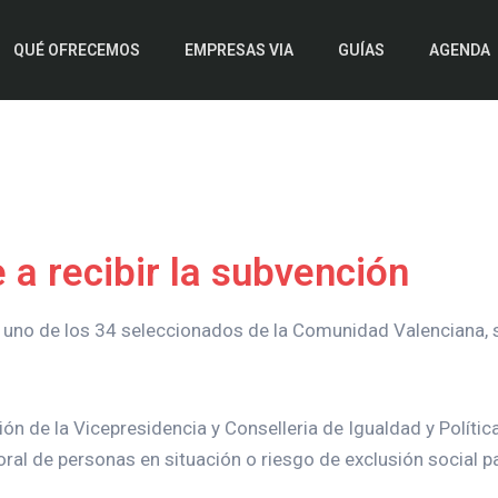
QUÉ OFRECEMOS
EMPRESAS VIA
GUÍAS
AGENDA
 a recibir la subvención
o uno de los 34 seleccionados de la Comunidad Valenciana,
ón de la Vicepresidencia y Conselleria de Igualdad y Política
oral de personas en situación o riesgo de exclusión social pa