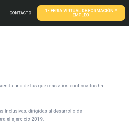
1ª FERIA VIRTUAL DE FORMACIÓN Y
CONTACTO
EMPLEO
 siendo uno de los que más años continuados ha
s Inclusivas, dirigidas al desarrollo de
ra el ejercicio 2019.