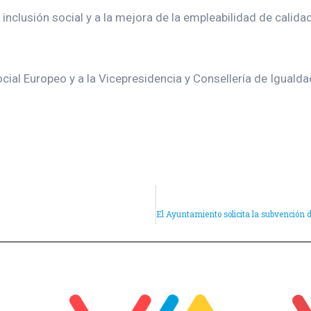
inclusión social y a la mejora de la empleabilidad de calida
cial Europeo y a la Vicepresidencia y Consellería de Igualdad