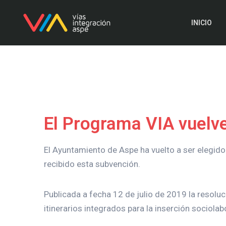
INICIO
El Programa VIA vuelve
El Ayuntamiento de Aspe ha vuelto a ser elegid
recibido esta subvención.
Publicada a fecha 12 de julio de 2019 la resoluci
itinerarios integrados para la inserción sociolab