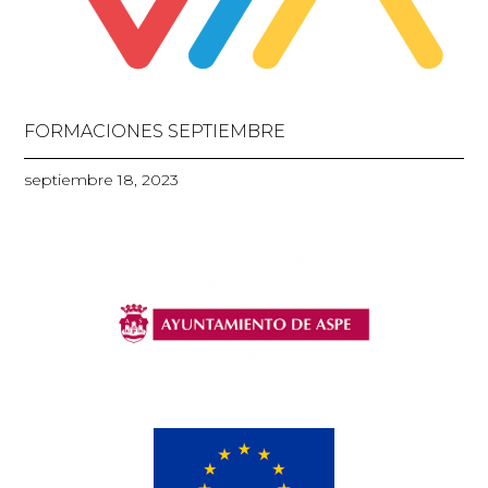
FORMACIONES SEPTIEMBRE
septiembre 18, 2023