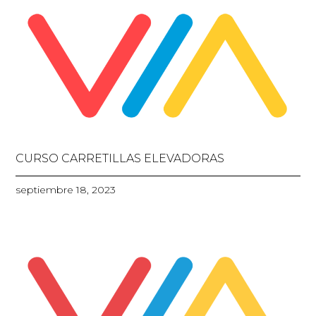
CURSO CARRETILLAS ELEVADORAS
septiembre 18, 2023