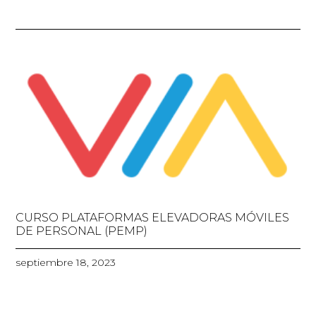
CURSO PLATAFORMAS ELEVADORAS MÓVILES
DE PERSONAL (PEMP)
septiembre 18, 2023