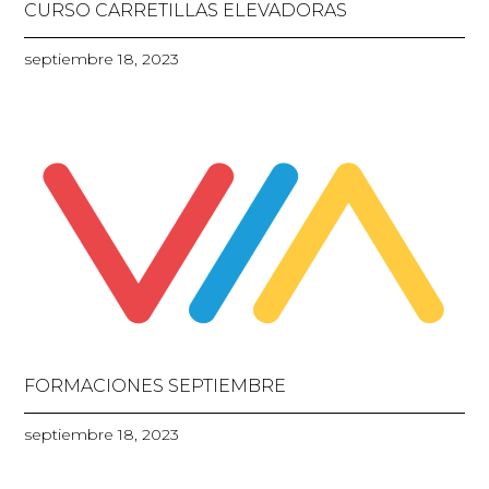
CURSO CARRETILLAS ELEVADORAS
septiembre 18, 2023
FORMACIONES SEPTIEMBRE
septiembre 18, 2023