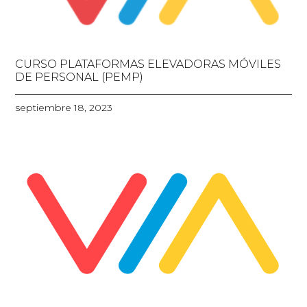
CURSO PLATAFORMAS ELEVADORAS MÓVILES
DE PERSONAL (PEMP)
septiembre 18, 2023