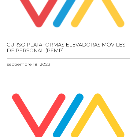
CURSO PLATAFORMAS ELEVADORAS MÓVILES
DE PERSONAL (PEMP)
septiembre 18, 2023