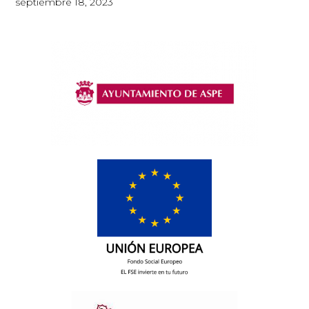
septiembre 18, 2023