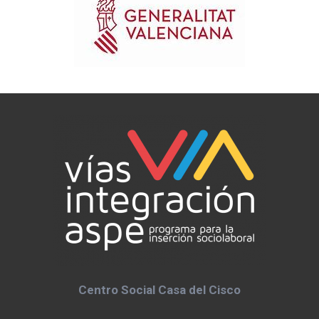
Centro Social Casa del Cisco