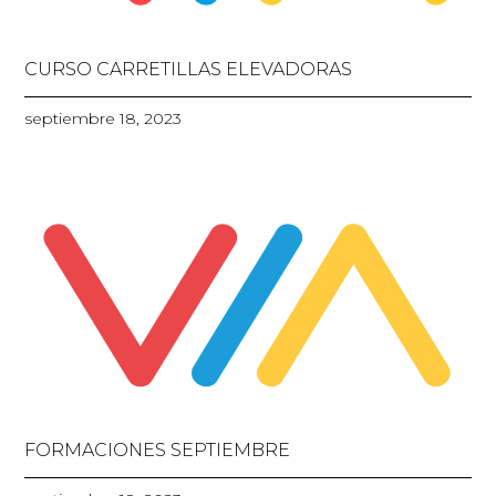
CURSO CARRETILLAS ELEVADORAS
septiembre 18, 2023
FORMACIONES SEPTIEMBRE