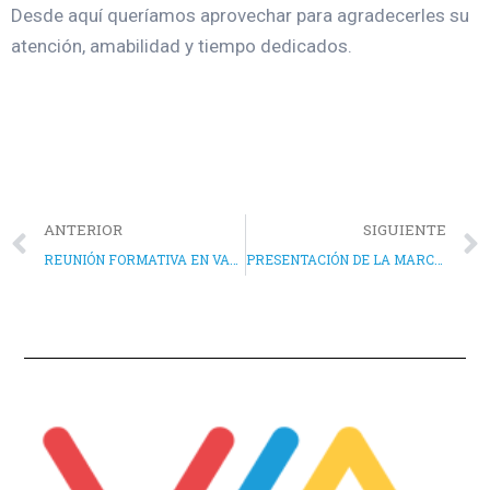
Desde aquí queríamos aprovechar para agradecerles su
atención, amabilidad y tiempo dedicados.
ANTERIOR
SIGUIENTE
REUNIÓN FORMATIVA EN VALENCIA
PRESENTACIÓN DE LA MARCA E IMAGEN EN RADIOASPE