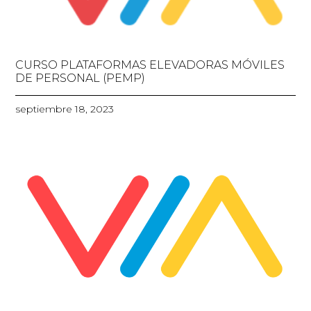
CURSO PLATAFORMAS ELEVADORAS MÓVILES
DE PERSONAL (PEMP)
septiembre 18, 2023