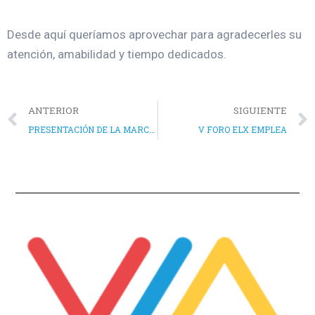
Desde aquí queríamos aprovechar para agradecerles su
atención, amabilidad y tiempo dedicados.
ANTERIOR
SIGUIENTE
PRESENTACIÓN DE LA MARCA E IMAGEN EN RADIOASPE
V FORO ELX EMPLEA