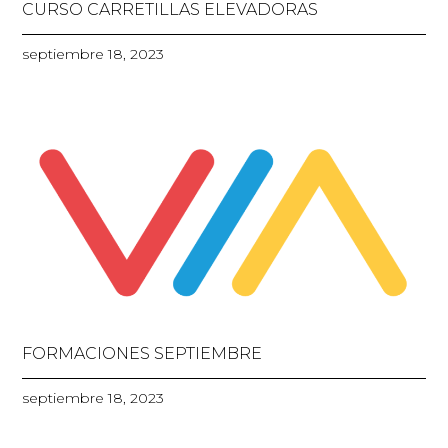
CURSO CARRETILLAS ELEVADORAS
septiembre 18, 2023
FORMACIONES SEPTIEMBRE
septiembre 18, 2023