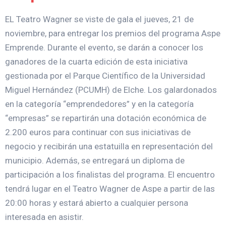
EL Teatro Wagner se viste de gala el jueves, 21 de
noviembre, para entregar los premios del programa Aspe
Emprende. Durante el evento, se darán a conocer los
ganadores de la cuarta edición de esta iniciativa
gestionada por el Parque Científico de la Universidad
Miguel Hernández (PCUMH) de Elche. Los galardonados
en la categoría “emprendedores” y en la categoría
“empresas” se repartirán una dotación económica de
2.200 euros para continuar con sus iniciativas de
negocio y recibirán una estatuilla en representación del
municipio. Además, se entregará un diploma de
participación a los finalistas del programa. El encuentro
tendrá lugar en el Teatro Wagner de Aspe a partir de las
20:00 horas y estará abierto a cualquier persona
interesada en asistir.