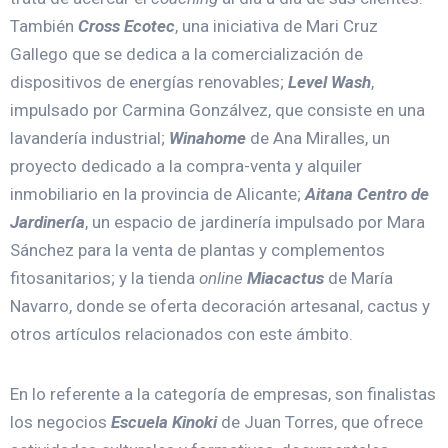
También
Cross Ecotec
, una iniciativa de Mari Cruz
Gallego que se dedica a la comercialización de
dispositivos de energías renovables;
Level Wash
,
impulsado por Carmina Gonzálvez, que consiste en una
lavandería industrial;
Winahome
de Ana Miralles, un
proyecto dedicado a la compra-venta y alquiler
inmobiliario en la provincia de Alicante;
Aitana Centro de
Jardinería
, un espacio de jardinería impulsado por Mara
Sánchez para la venta de plantas y complementos
fitosanitarios; y la tienda
online
Miacactus
de María
Navarro, donde se oferta decoración artesanal, cactus y
otros artículos relacionados con este ámbito.
En lo referente a la categoría de empresas, son finalistas
los negocios
Escuela Kinoki
de Juan Torres, que ofrece