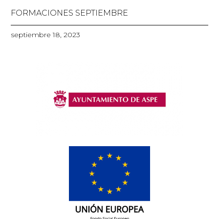
FORMACIONES SEPTIEMBRE
septiembre 18, 2023