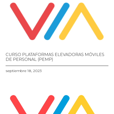
CURSO PLATAFORMAS ELEVADORAS MÓVILES
DE PERSONAL (PEMP)
septiembre 18, 2023