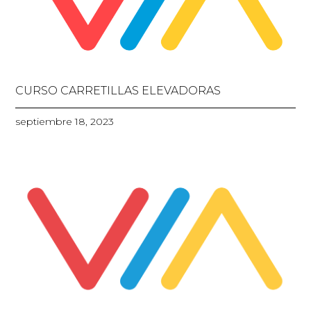
CURSO CARRETILLAS ELEVADORAS
septiembre 18, 2023