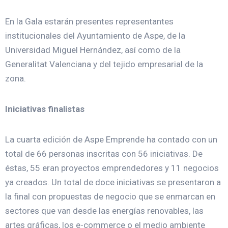
En la Gala estarán presentes representantes
institucionales del Ayuntamiento de Aspe, de la
Universidad Miguel Hernández, así como de la
Generalitat Valenciana y del tejido empresarial de la
zona.
Iniciativas finalistas
La cuarta edición de Aspe Emprende ha contado con un
total de 66 personas inscritas con 56 iniciativas. De
éstas, 55 eran proyectos emprendedores y 11 negocios
ya creados. Un total de doce iniciativas se presentaron a
la final con propuestas de negocio que se enmarcan en
sectores que van desde las energías renovables, las
artes gráficas, los e-commerce o el medio ambiente