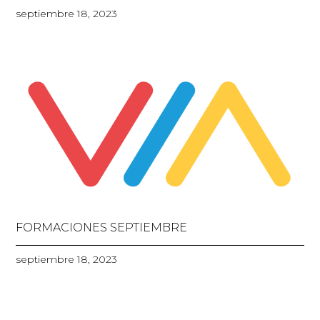
septiembre 18, 2023
FORMACIONES SEPTIEMBRE
septiembre 18, 2023