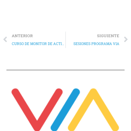
ANTERIOR
SIGUIENTE
CURSO DE MONITOR DE ACTIVIDADES DE TIEMPO LIBRE EDUCATIVO INFANTIL Y JUVENIL
SESIONES PROGRAMA VIA