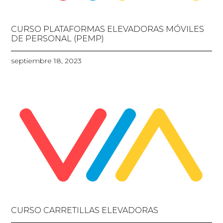
CURSO PLATAFORMAS ELEVADORAS MÓVILES
DE PERSONAL (PEMP)
septiembre 18, 2023
CURSO CARRETILLAS ELEVADORAS