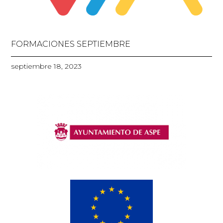
FORMACIONES SEPTIEMBRE
septiembre 18, 2023