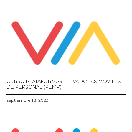
CURSO PLATAFORMAS ELEVADORAS MÓVILES
DE PERSONAL (PEMP)
septiembre 18, 2023