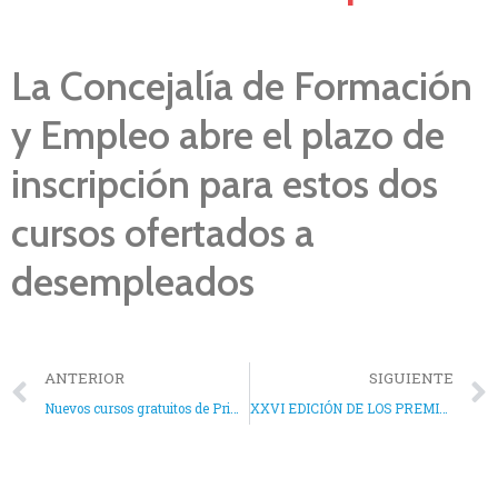
La Concejalía de Formación
y Empleo abre el plazo de
inscripción para estos dos
cursos ofertados a
desempleados
ANTERIOR
SIGUIENTE
Nuevos cursos gratuitos de Primero Auxilios y Socorrismo Acuático
XXVI EDICIÓN DE LOS PREMIOS NUEVAS IDEAS EMPRESARIALES DE FUNDEUM