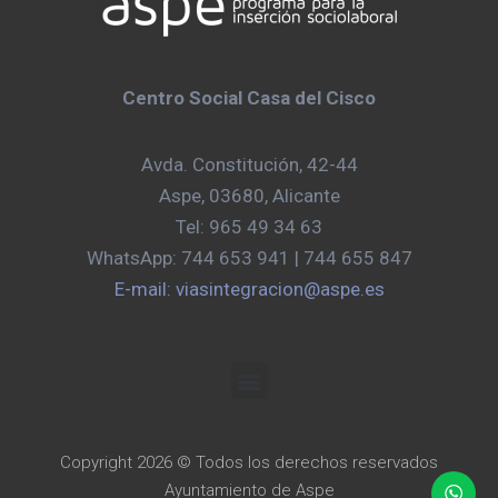
Centro Social Casa del Cisco
Avda. Constitución, 42-44
Aspe, 03680, Alicante
Tel: 965 49 34 63
WhatsApp: 744 653 941 | 744 655 847
E-mail: viasintegracion@aspe.es
Copyright 2026 © Todos los derechos reservados
Ayuntamiento de Aspe