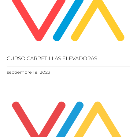
CURSO CARRETILLAS ELEVADORAS
septiembre 18, 2023