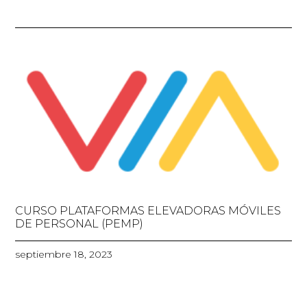
CURSO PLATAFORMAS ELEVADORAS MÓVILES
DE PERSONAL (PEMP)
septiembre 18, 2023