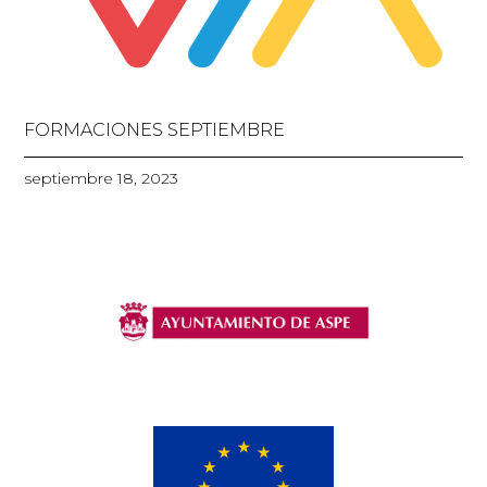
FORMACIONES SEPTIEMBRE
septiembre 18, 2023