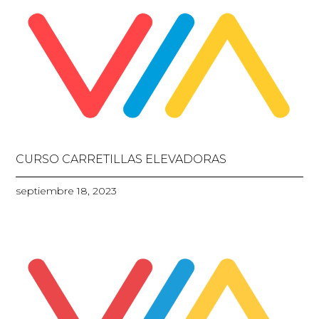
CURSO CARRETILLAS ELEVADORAS
septiembre 18, 2023