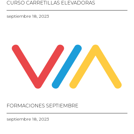
CURSO CARRETILLAS ELEVADORAS
septiembre 18, 2023
FORMACIONES SEPTIEMBRE
septiembre 18, 2023