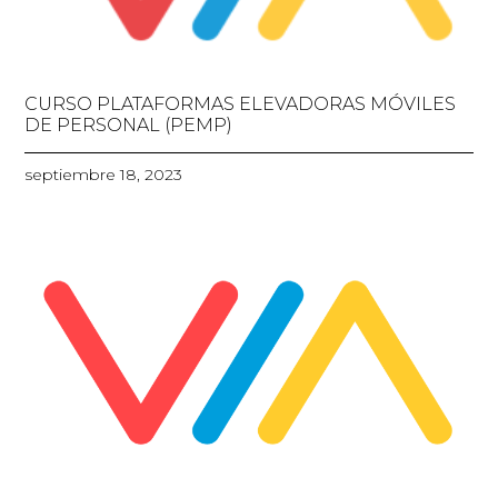
CURSO PLATAFORMAS ELEVADORAS MÓVILES
DE PERSONAL (PEMP)
septiembre 18, 2023