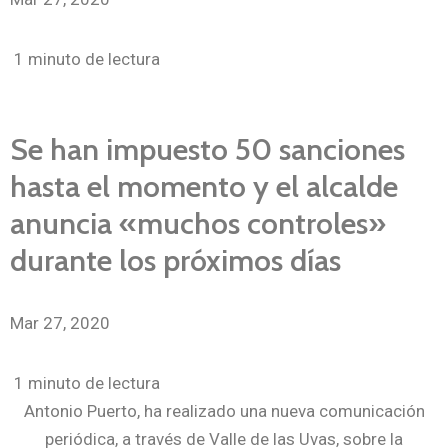
1 minuto de lectura
Se han impuesto 50 sanciones
hasta el momento y el alcalde
anuncia «muchos controles»
durante los próximos días
Mar 27, 2020
1 minuto de lectura
Antonio Puerto, ha realizado una nueva comunicación
periódica, a través de Valle de las Uvas, sobre la