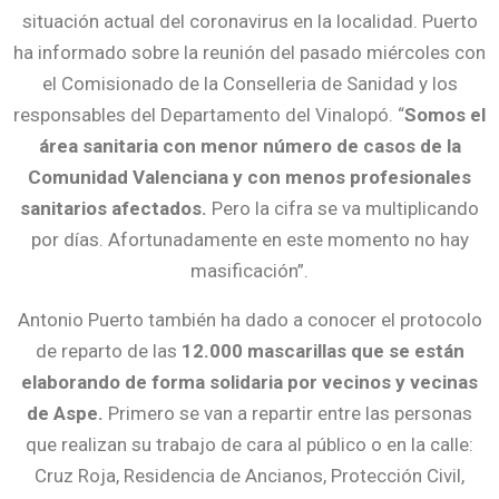
situación actual del coronavirus en la localidad. Puerto
ha informado sobre la reunión del pasado miércoles con
el Comisionado de la Conselleria de Sanidad y los
responsables del Departamento del Vinalopó. “
Somos el
área sanitaria con menor número de casos de la
Comunidad Valenciana y con menos profesionales
sanitarios afectados.
Pero la cifra se va multiplicando
por días. Afortunadamente en este momento no hay
masificación”.
Antonio Puerto también ha dado a conocer el protocolo
de reparto de las
12.000 mascarillas que se están
elaborando de forma solidaria por vecinos y vecinas
de Aspe.
Primero se van a repartir entre las personas
que realizan su trabajo de cara al público o en la calle:
Cruz Roja, Residencia de Ancianos, Protección Civil,