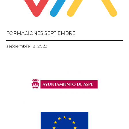
FORMACIONES SEPTIEMBRE
septiembre 18, 2023