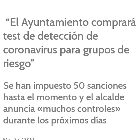
“El Ayuntamiento comprará
test de detección de
coronavirus para grupos de
riesgo”
Se han impuesto 50 sanciones
hasta el momento y el alcalde
anuncia «muchos controles»
durante los próximos días
Mar 27, 2020