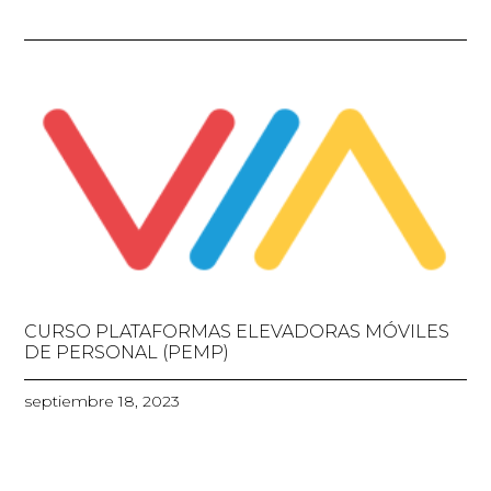
CURSO PLATAFORMAS ELEVADORAS MÓVILES
DE PERSONAL (PEMP)
septiembre 18, 2023