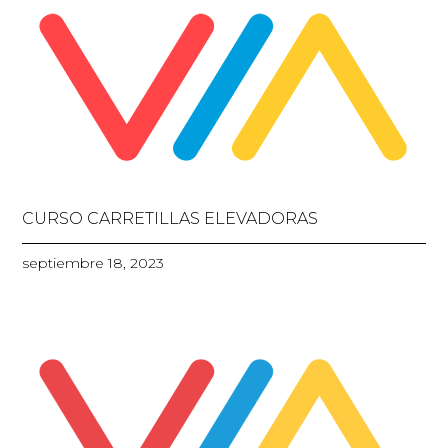
CURSO CARRETILLAS ELEVADORAS
septiembre 18, 2023