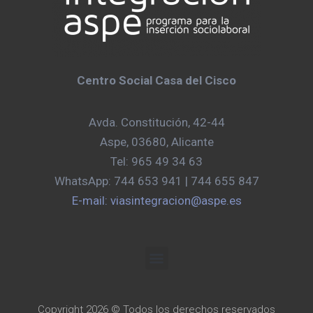
Centro Social Casa del Cisco
Avda. Constitución, 42-44
Aspe, 03680, Alicante
Tel: 965 49 34 63
WhatsApp: 744 653 941 | 744 655 847
E-mail: viasintegracion@aspe.es
Copyright 2026 © Todos los derechos reservados