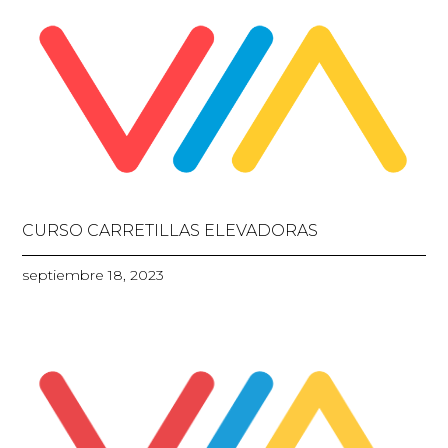
CURSO CARRETILLAS ELEVADORAS
septiembre 18, 2023