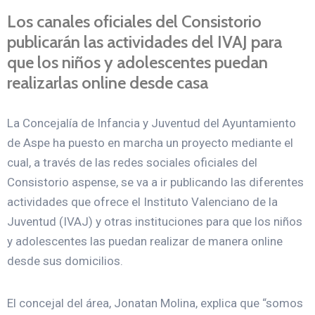
Los canales oficiales del Consistorio
publicarán las actividades del IVAJ para
que los niños y adolescentes puedan
realizarlas online desde casa
La Concejalía de Infancia y Juventud del Ayuntamiento
de Aspe ha puesto en marcha un proyecto mediante el
cual, a través de las redes sociales oficiales del
Consistorio aspense, se va a ir publicando las diferentes
actividades que ofrece el Instituto Valenciano de la
Juventud (IVAJ) y otras instituciones para que los niños
y adolescentes las puedan realizar de manera online
desde sus domicilios.
El concejal del área, Jonatan Molina, explica que “somos