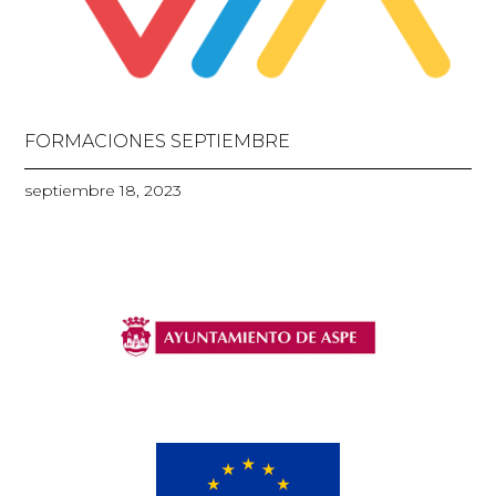
FORMACIONES SEPTIEMBRE
septiembre 18, 2023