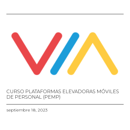
CURSO PLATAFORMAS ELEVADORAS MÓVILES
DE PERSONAL (PEMP)
septiembre 18, 2023