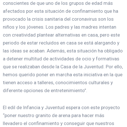
conscientes de que uno de los grupos de edad más
afectados por esta situación de confinamiento que ha
provocado la crisis sanitaria del coronavirus son los
niños y los jóvenes. Los padres y las madres intentan
con creatividad plantear alternativas en casa, pero este
periodo de estar recluidos en casa se está alargando y
las ideas se acaban. Además, esta situación ha obligado
a detener multitud de actividades de ocio y formativas
que se realizaban desde la Casa de la Juventud. Por ello,
hemos querido poner en marcha esta iniciativa en la que
tienen acceso a talleres, conocimientos culturales y
diferente opciones de entretenimiento”.
El edil de Infancia y Juventud espera con este proyecto
“poner nuestro granito de arena para hacer más
llevadero el confinamiento y conseguir que nuestros