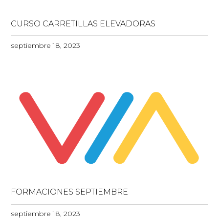
CURSO CARRETILLAS ELEVADORAS
septiembre 18, 2023
FORMACIONES SEPTIEMBRE
septiembre 18, 2023