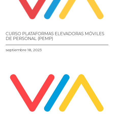
CURSO PLATAFORMAS ELEVADORAS MÓVILES
DE PERSONAL (PEMP)
septiembre 18, 2023