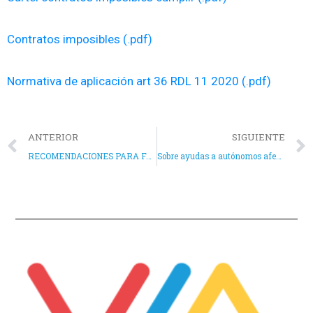
Contratos imposibles (.pdf)
Normativa de aplicación art 36 RDL 11 2020 (.pdf)
ANTERIOR
SIGUIENTE
RECOMENDACIONES PARA FAMILIAS EN CUARENTENA POR COVID-19
Sobre ayudas a autónomos afectados por el Covid-19