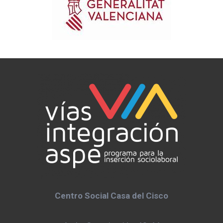
Centro Social Casa del Cisco