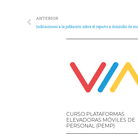
ANTERIOR
Indicaciones a la población sobre el reparto a domicilio de ma
CURSO PLATAFORMAS
ELEVADORAS MÓVILES DE
PERSONAL (PEMP)