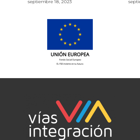
septiembre 18, 2023
septi