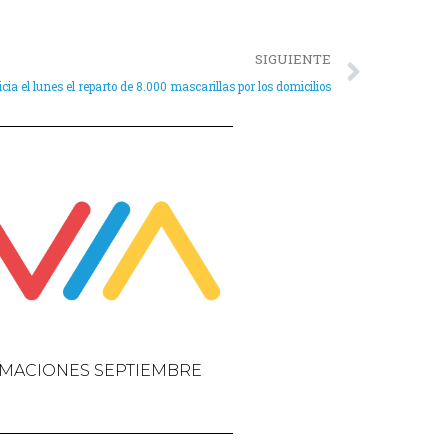
SIGUIENTE
ia el lunes el reparto de 8.000 mascarillas por los domicilios
MACIONES SEPTIEMBRE