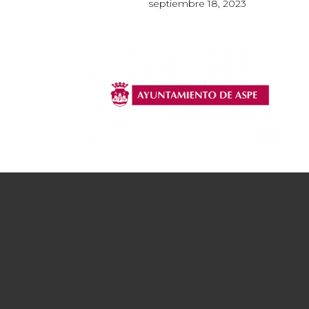
septiembre 18, 2023