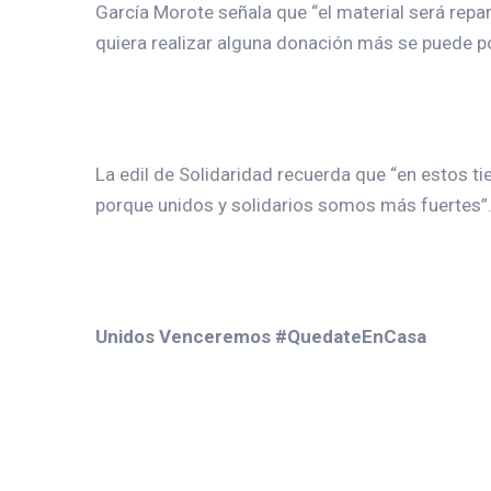
García Morote señala que “el material será repa
quiera realizar alguna donación más se puede p
La edil de Solidaridad recuerda que “en estos t
porque unidos y solidarios somos más fuertes”
Unidos Venceremos #QuedateEnCasa