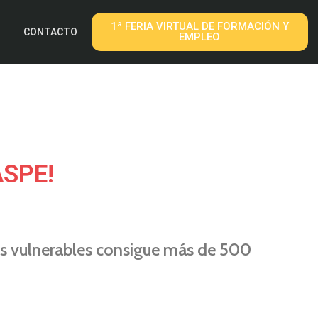
1ª FERIA VIRTUAL DE FORMACIÓN Y
CONTACTO
EMPLEO
ASPE!
ás vulnerables consigue más de 500