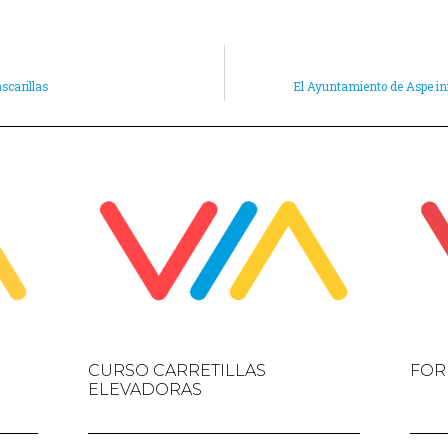
scarillas
El Ayuntamiento de Aspe inic
CURSO CARRETILLAS
FOR
ELEVADORAS