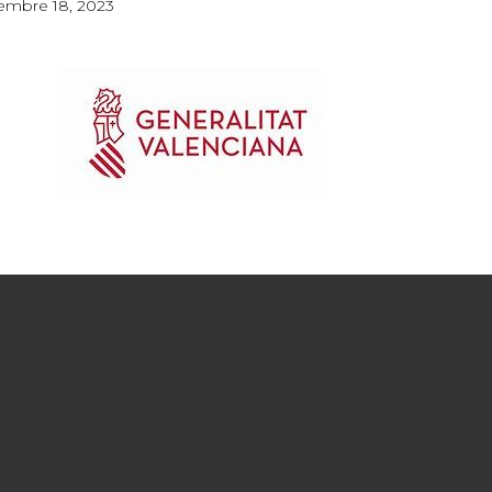
embre 18, 2023