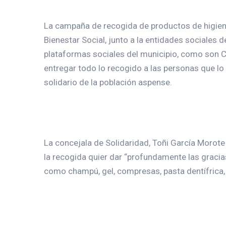
La campaña de recogida de productos de higiene 
Bienestar Social, junto a la entidades sociales 
plataformas sociales del municipio, como son C
entregar todo lo recogido a las personas que lo
solidario de la población aspense.
La concejala de Solidaridad, Toñi García Morot
la recogida quier dar “profundamente las gracia
como champú, gel, compresas, pasta dentífrica, 