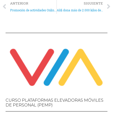
ANTERIOR
SIGUIENTE
Promoción de actividades Online para jóvenes
Aldi dona más de 2.000 kilos de alimentos para las familias más vulnerables de Aspe
CURSO PLATAFORMAS ELEVADORAS MÓVILES
DE PERSONAL (PEMP)