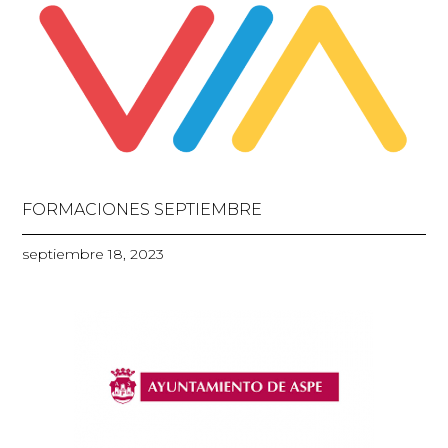
FORMACIONES SEPTIEMBRE
septiembre 18, 2023