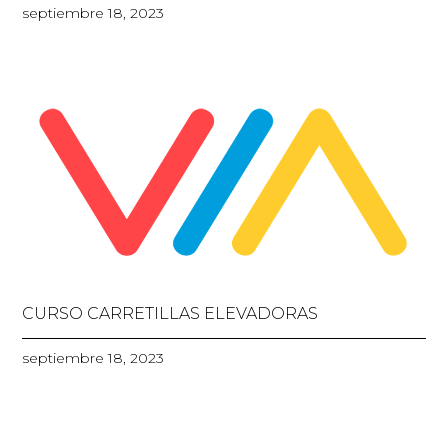
septiembre 18, 2023
CURSO CARRETILLAS ELEVADORAS
septiembre 18, 2023