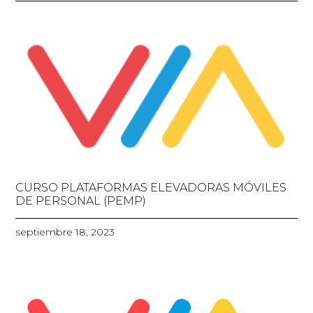
CURSO PLATAFORMAS ELEVADORAS MÓVILES
DE PERSONAL (PEMP)
septiembre 18, 2023