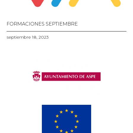
FORMACIONES SEPTIEMBRE
septiembre 18, 2023