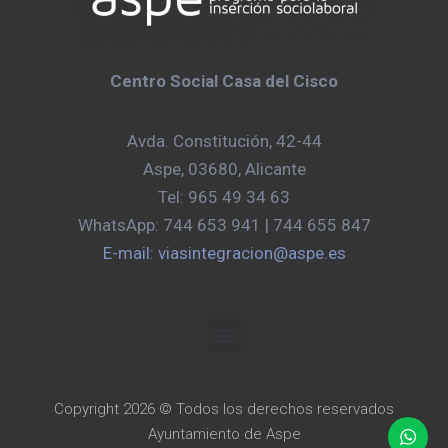
Centro Social Casa del Cisco
Avda. Constitución, 42-44
Aspe, 03680, Alicante
Tel: 965 49 34 63
WhatsApp: 744 653 941 | 744 655 847
E-mail: viasintegracion@aspe.es
Copyright 2026 © Todos los derechos reservados
Ayuntamiento de Aspe