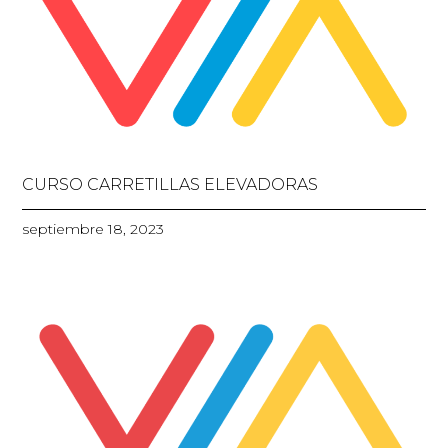
CURSO CARRETILLAS ELEVADORAS
septiembre 18, 2023