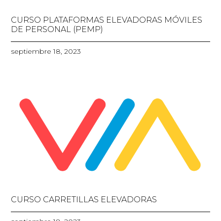
CURSO PLATAFORMAS ELEVADORAS MÓVILES
DE PERSONAL (PEMP)
septiembre 18, 2023
CURSO CARRETILLAS ELEVADORAS