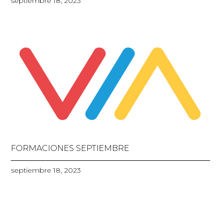
septiembre 18, 2023
FORMACIONES SEPTIEMBRE
septiembre 18, 2023