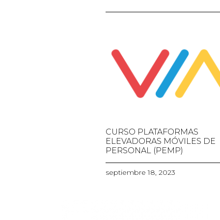
CURSO PLATAFORMAS
ELEVADORAS MÓVILES DE
PERSONAL (PEMP)
septiembre 18, 2023