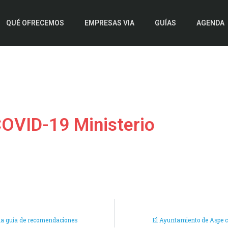
QUÉ OFRECEMOS
EMPRESAS VIA
GUÍAS
AGENDA
COVID-19 Ministerio
una guía de recomendaciones
El Ayuntamiento de Aspe co