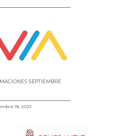
MACIONES SEPTIEMBRE
embre 18, 2023