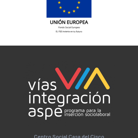
Centro Social Casa del Cisco