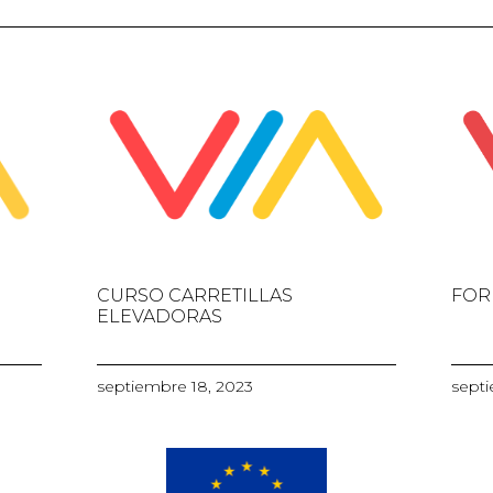
CURSO CARRETILLAS
FOR
ELEVADORAS
septiembre 18, 2023
septi