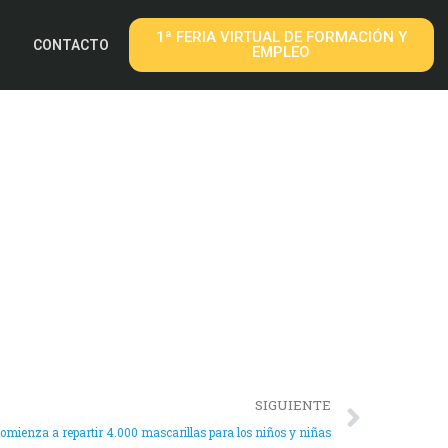
1ª FERIA VIRTUAL DE FORMACIÓN Y
CONTACTO
EMPLEO
SIGUIENTE
mienza a repartir 4.000 mascarillas para los niños y niñas