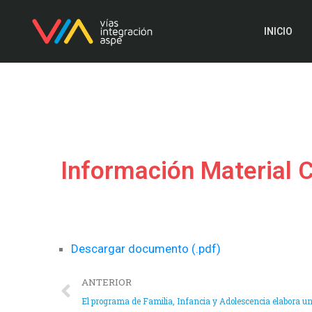
INICIO
Información Material 
Descargar documento (.pdf)
ANTERIOR
El programa de Familia, Infancia y Adolescencia elabora 