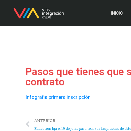
INICIO
Pasos que tienes que s
contrato
Infografia primera inscripción
ANTERIOR