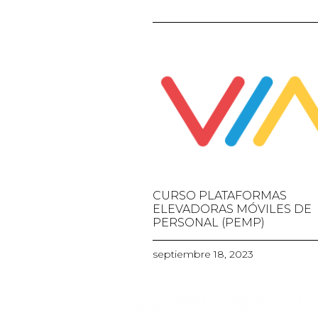
CURSO PLATAFORMAS
ELEVADORAS MÓVILES DE
PERSONAL (PEMP)
septiembre 18, 2023