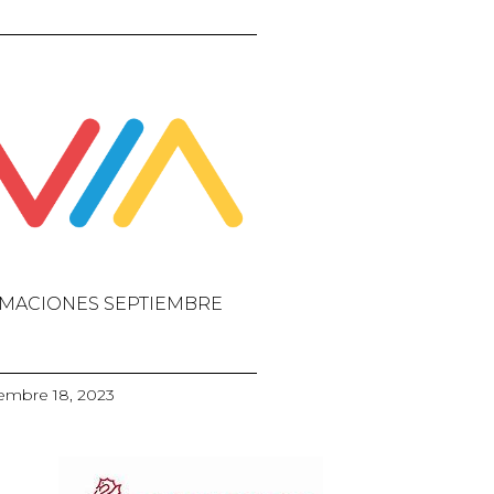
MACIONES SEPTIEMBRE
embre 18, 2023