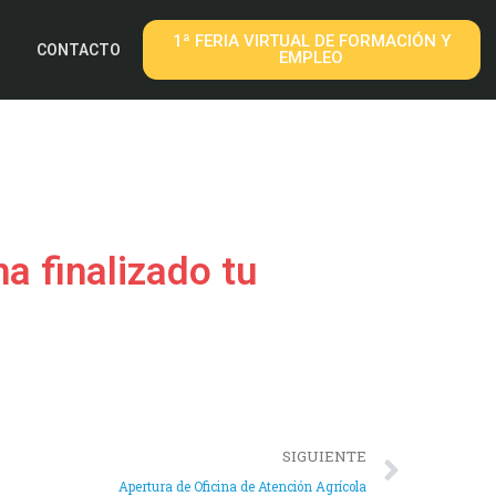
1ª FERIA VIRTUAL DE FORMACIÓN Y
CONTACTO
EMPLEO
a finalizado tu
SIGUIENTE
Apertura de Oficina de Atención Agrícola