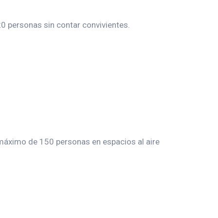
0 personas sin contar convivientes.
áximo de 150 personas en espacios al aire