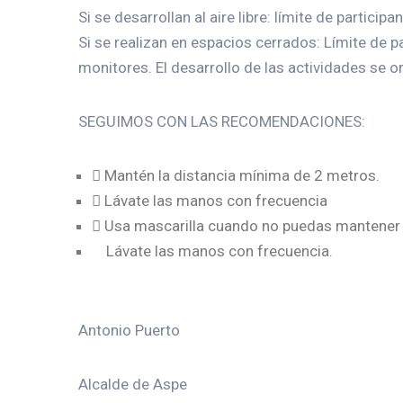
Si se desarrollan al aire libre: límite de parti
Si se realizan en espacios cerrados: Límite de p
monitores. El desarrollo de las actividades se o
SEGUIMOS CON LAS RECOMENDACIONES:
 Mantén la distancia mínima de 2 metros.
 Lávate las manos con frecuencia
 Usa mascarilla cuando no puedas mantener l
Lávate las manos con frecuencia.
Antonio Puerto
Alcalde de Aspe