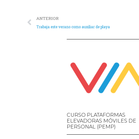
ANTERIOR
Trabaja este verano como auxiliar de playa
CURSO PLATAFORMAS
ELEVADORAS MÓVILES DE
PERSONAL (PEMP)