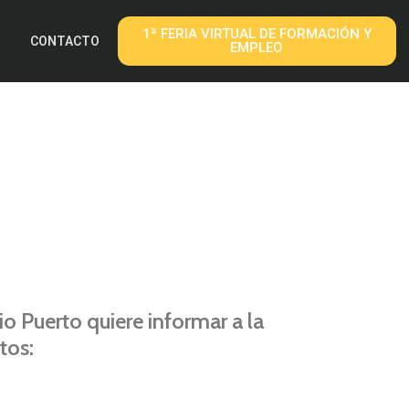
1ª FERIA VIRTUAL DE FORMACIÓN Y
CONTACTO
EMPLEO
io Puerto quiere informar a la
tos: