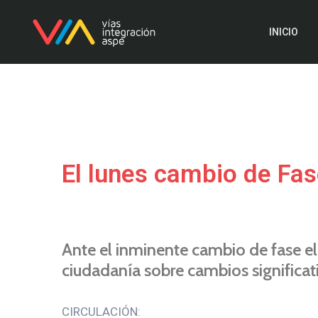
INICIO
El lunes cambio de Fase
Ante el inminente cambio de fase el 
ciudadanía sobre cambios significat
CIRCULACIÓN: