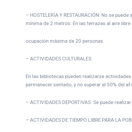
– HOSTELERÍA Y RESTAURACIÓN: No se puede supe
mínima de 2 metros. En las terrazas al aire libre
ocupación máxima de 20 personas.
– ACTIVIDADES CULTURALES:
En las bibliotecas pueden realizarse actividades 
permanecer sentado, y no superar el 50% del af
– ACTIVIDADES DEPORTIVAS: Se puede realizar ac
– ACTIVIDADES DE TIEMPO LIBRE PARA LA POB