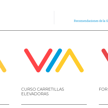
Recomendaciones de la Gen
CURSO CARRETILLAS
FOR
ELEVADORAS