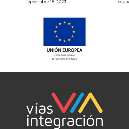
septiembre 18, 2023
septi