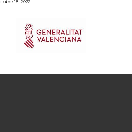
embre 18, 2023