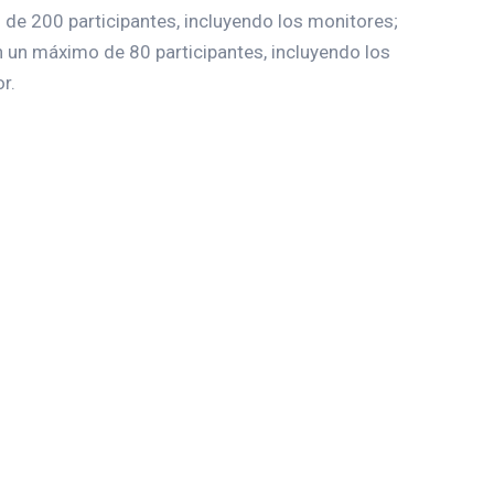
o de 200 participantes, incluyendo los monitores;
on un máximo de 80 participantes, incluyendo los
r.