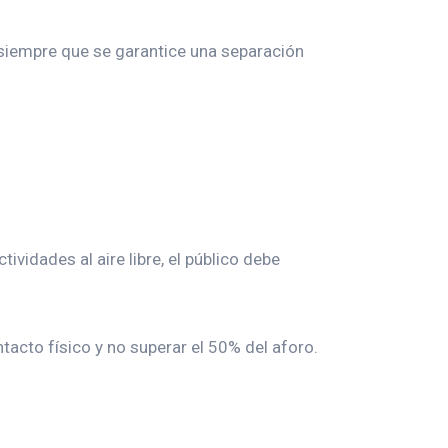
siempre que se garantice una separación
ividades al aire libre, el público debe
acto físico y no superar el 50% del aforo.