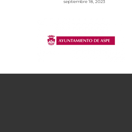
septiembre 18, 2023