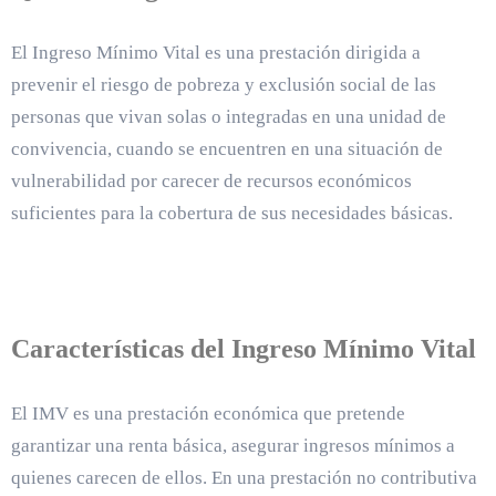
El Ingreso Mínimo Vital es una prestación dirigida a
prevenir el riesgo de pobreza y exclusión social de las
personas que vivan solas o integradas en una unidad de
convivencia, cuando se encuentren en una situación de
vulnerabilidad por carecer de recursos económicos
suficientes para la cobertura de sus necesidades básicas.
Características del Ingreso Mínimo Vital
El IMV es una prestación económica que pretende
garantizar una renta básica, asegurar ingresos mínimos a
quienes carecen de ellos. En una prestación no contributiva