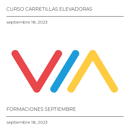
CURSO CARRETILLAS ELEVADORAS
septiembre 18, 2023
FORMACIONES SEPTIEMBRE
septiembre 18, 2023