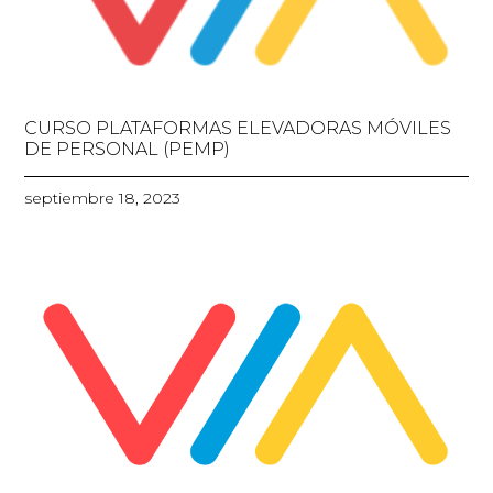
CURSO PLATAFORMAS ELEVADORAS MÓVILES
DE PERSONAL (PEMP)
septiembre 18, 2023