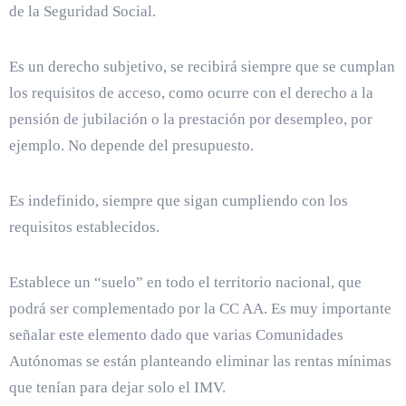
de la Seguridad Social.
Es un derecho subjetivo, se recibirá siempre que se cumplan
los requisitos de acceso, como ocurre con el derecho a la
pensión de jubilación o la prestación por desempleo, por
ejemplo. No depende del presupuesto.
Es indefinido, siempre que sigan cumpliendo con los
requisitos establecidos.
Establece un “suelo” en todo el territorio nacional, que
podrá ser complementado por la CC AA. Es muy importante
señalar este elemento dado que varias Comunidades
Autónomas se están planteando eliminar las rentas mínimas
que tenían para dejar solo el IMV.