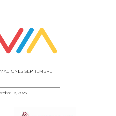
MACIONES SEPTIEMBRE
embre 18, 2023