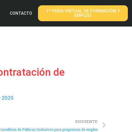
1ª FERIA VIRTUAL DE FORMACIÓN Y
CONTACTO
EMPLEO
ontratación de
 2020.
SIGUIENTE
 Conselleria de Políticas Inclusivas para programas de empleo