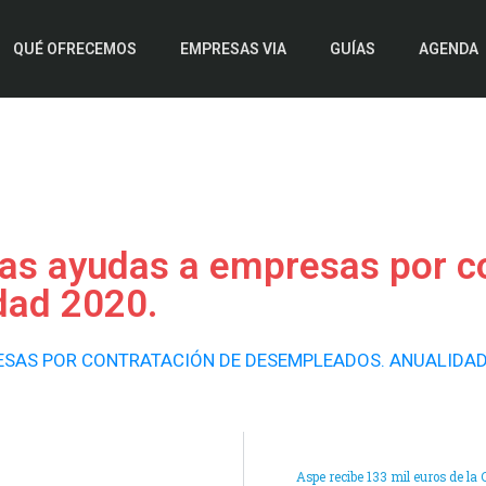
QUÉ OFRECEMOS
EMPRESAS VIA
GUÍAS
AGENDA
las ayudas a empresas por c
dad 2020.
ESAS POR CONTRATACIÓN DE DESEMPLEADOS. ANUALIDAD
Aspe recibe 133 mil euros de la