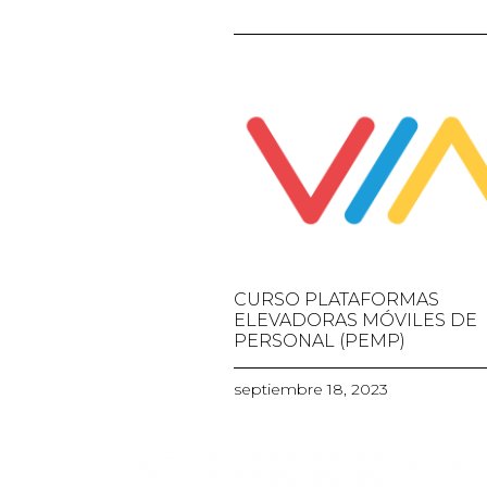
CURSO PLATAFORMAS
ELEVADORAS MÓVILES DE
PERSONAL (PEMP)
septiembre 18, 2023