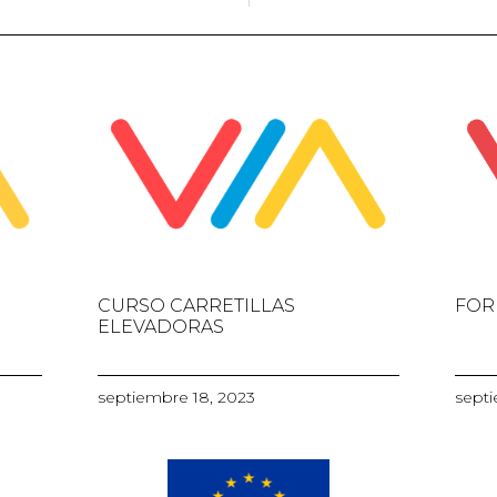
CURSO CARRETILLAS
FOR
ELEVADORAS
septiembre 18, 2023
septi