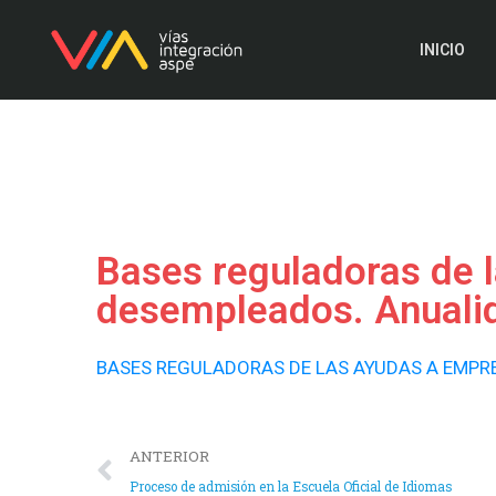
INICIO
Bases reguladoras de 
desempleados. Anuali
BASES REGULADORAS DE LAS AYUDAS A EMPR
ANTERIOR
Proceso de admisión en la Escuela Oficial de Idiomas