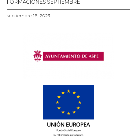
FORMACIONES SEPTIEMBRE
septiembre 18, 2023