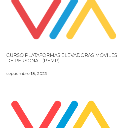
CURSO PLATAFORMAS ELEVADORAS MÓVILES
DE PERSONAL (PEMP)
septiembre 18, 2023