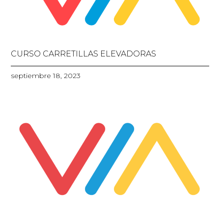
CURSO CARRETILLAS ELEVADORAS
septiembre 18, 2023