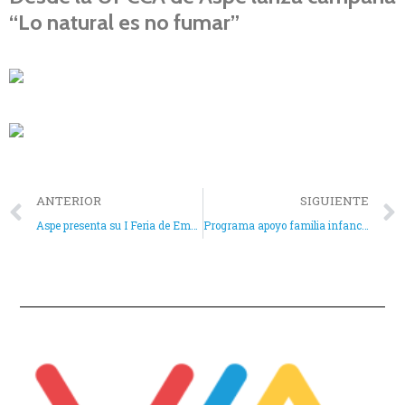
“Lo natural es no fumar”
ANTERIOR
SIGUIENTE
Aspe presenta su I Feria de Empleo y Formación Virtual
Programa apoyo familia infancia. Periodo estival