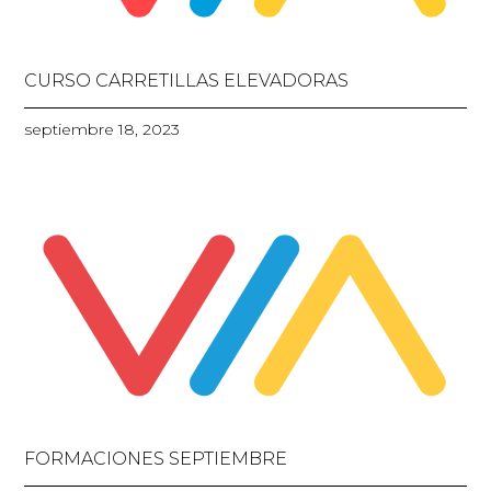
CURSO CARRETILLAS ELEVADORAS
septiembre 18, 2023
FORMACIONES SEPTIEMBRE