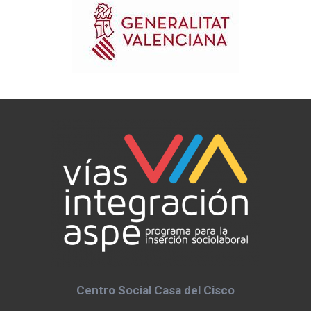
Centro Social Casa del Cisco