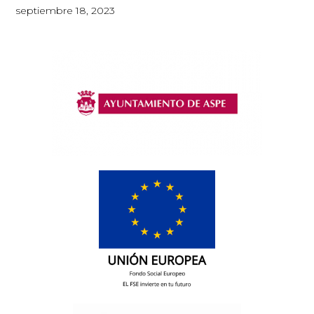
septiembre 18, 2023