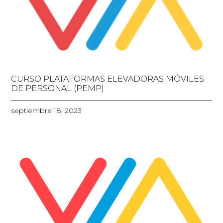
CURSO PLATAFORMAS ELEVADORAS MÓVILES
DE PERSONAL (PEMP)
septiembre 18, 2023