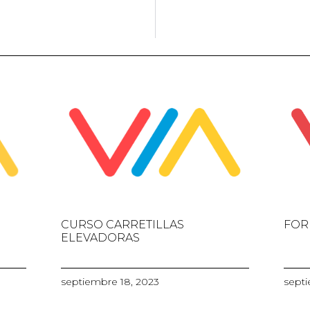
CURSO CARRETILLAS
FOR
ELEVADORAS
septiembre 18, 2023
septi