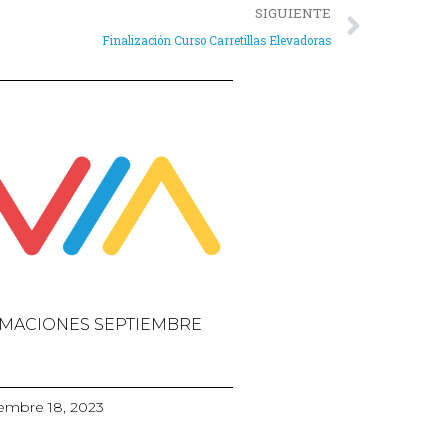
SIGUIENTE
Finalización Curso Carretillas Elevadoras
MACIONES SEPTIEMBRE
embre 18, 2023