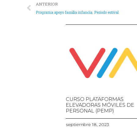
ANTERIOR
Programa apoyo familia infancia. Periodo estival
CURSO PLATAFORMAS
ELEVADORAS MÓVILES DE
PERSONAL (PEMP)
septiembre 18, 2023