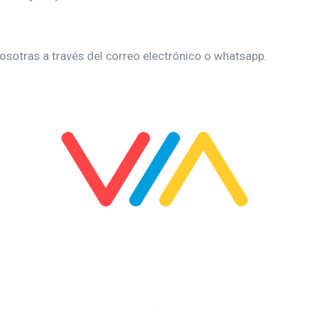
osotras a través del correo electrónico o whatsapp.