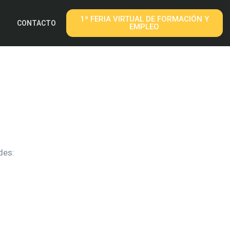
1ª FERIA VIRTUAL DE FORMACIÓN Y
CONTACTO
EMPLEO
des: