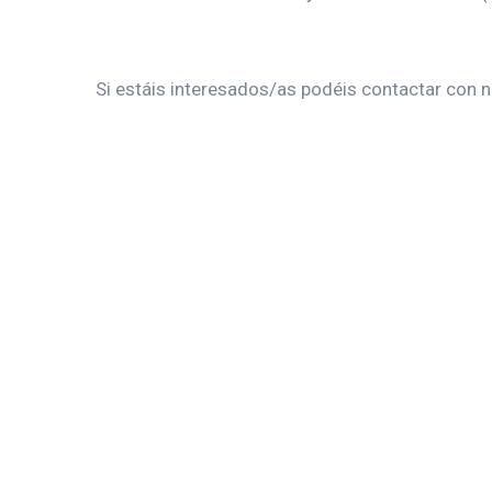
Si estáis interesados/as podéis contactar con n