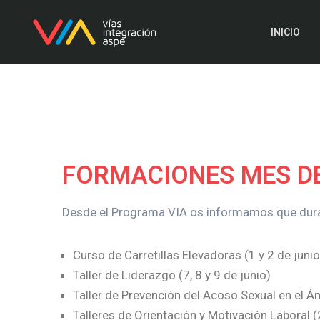
INICIO
FORMACIONES MES DE
Desde el Programa VIA os informamos que durant
Curso de Carretillas Elevadoras (1 y 2 de junio
Taller de Liderazgo (7, 8 y 9 de junio)
Taller de Prevención del Acoso Sexual en el Ám
Talleres de Orientación y Motivación Laboral (