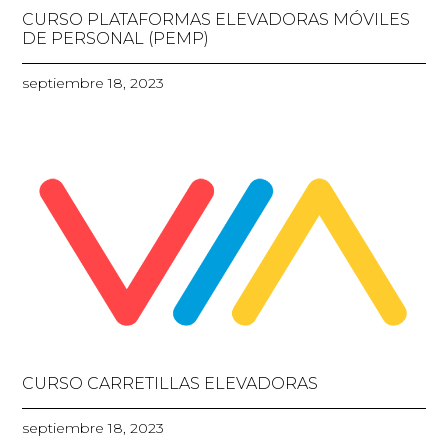
CURSO PLATAFORMAS ELEVADORAS MÓVILES
DE PERSONAL (PEMP)
septiembre 18, 2023
CURSO CARRETILLAS ELEVADORAS
septiembre 18, 2023