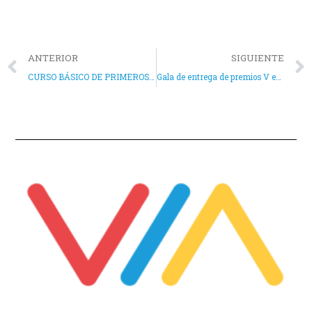
ANTERIOR
SIGUIENTE
CURSO BÁSICO DE PRIMEROS AUXILIOS DIRIGIDO A DESEMPLEADOS
Gala de entrega de premios V edición de Aspe Emprende