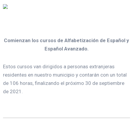
Comienzan los cursos de Alfabetización de Español y
Español Avanzado.
Estos cursos van dirigidos a personas extranjeras
residentes en nuestro municipio y contarán con un total
de 106 horas, finalizando el próximo 30 de septiembre
de 2021.