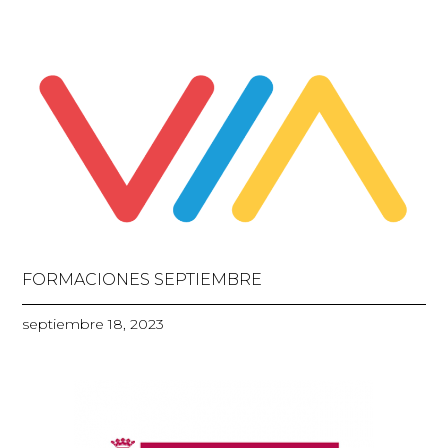
FORMACIONES SEPTIEMBRE
septiembre 18, 2023