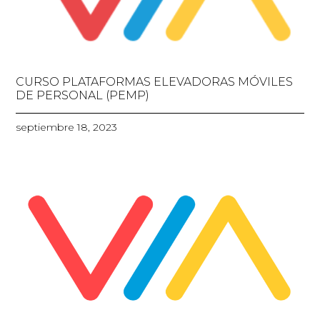
CURSO PLATAFORMAS ELEVADORAS MÓVILES
DE PERSONAL (PEMP)
septiembre 18, 2023