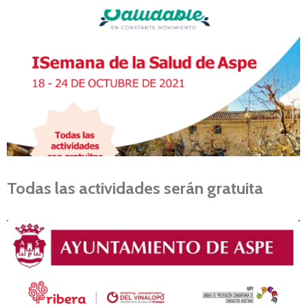
Todas las actividades serán gratuita