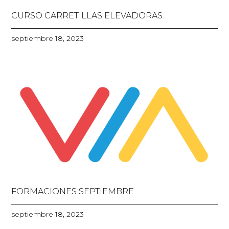
CURSO CARRETILLAS ELEVADORAS
septiembre 18, 2023
FORMACIONES SEPTIEMBRE
septiembre 18, 2023