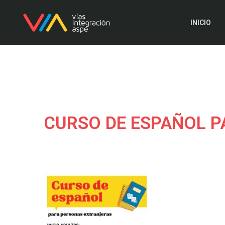
INICIO
CURSO DE ESPAÑOL 