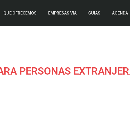
QUÉ OFRECEMOS
EMPRESAS VIA
GUÍAS
AGENDA
PARA PERSONAS EXTRANJE