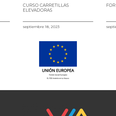
CURSO CARRETILLAS
FOR
ELEVADORAS
septiembre 18, 2023
septi