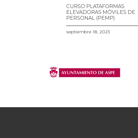
CURSO PLATAFORMAS
ELEVADORAS MÓVILES DE
PERSONAL (PEMP)
septiembre 18, 2023