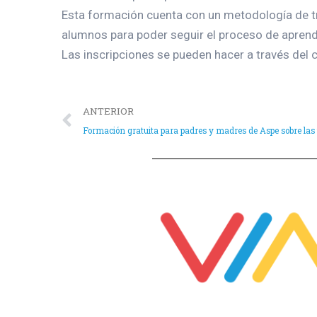
Esta formación cuenta con un metodología de tra
alumnos para poder seguir el proceso de aprend
Las inscripciones se pueden hacer a través del 
ANTERIOR