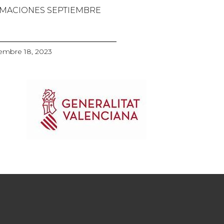
MACIONES SEPTIEMBRE
embre 18, 2023