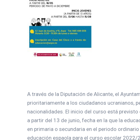
A través de la Diputación de Alicante, el Ayunt
prioritariamente a los ciudadanos ucranianos, 
nacionalidades. El inicio del curso está previs
a partir del 13 de junio, fecha en la que la edu
en primaria o secundaria en el periodo ordinari
educación espaola para el curso escolar 2022/