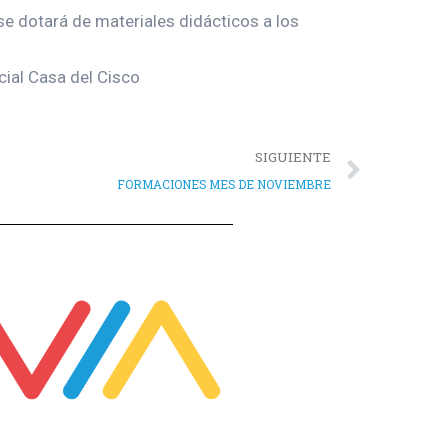
se dotará de materiales didácticos a los
ial Casa del Cisco
SIGUIENTE
FORMACIONES MES DE NOVIEMBRE