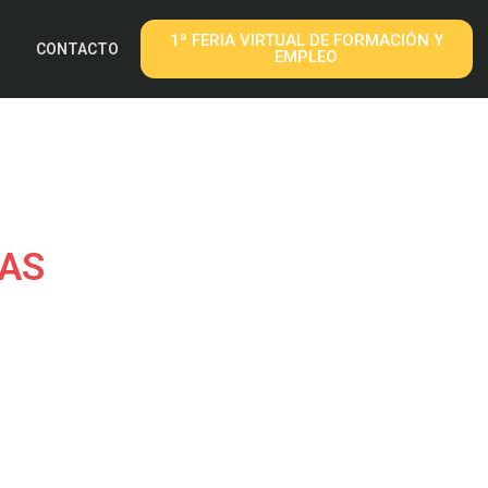
1ª FERIA VIRTUAL DE FORMACIÓN Y
CONTACTO
EMPLEO
RAS