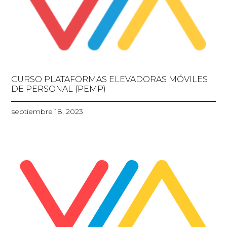
CURSO PLATAFORMAS ELEVADORAS MÓVILES
DE PERSONAL (PEMP)
septiembre 18, 2023