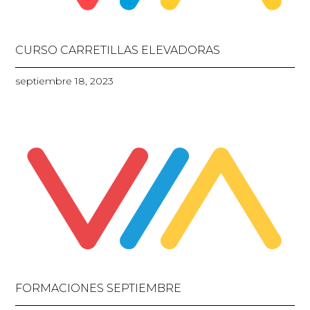
CURSO CARRETILLAS ELEVADORAS
septiembre 18, 2023
FORMACIONES SEPTIEMBRE