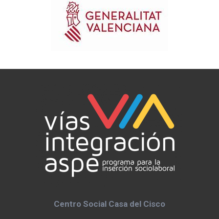
Centro Social Casa del Cisco