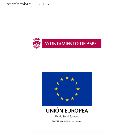
septiembre 18, 2023