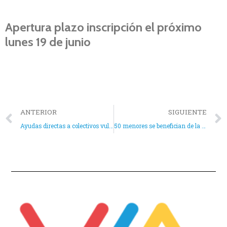
Apertura plazo inscripción el próximo
lunes 19 de junio
ANTERIOR
SIGUIENTE
Ayudas directas a colectivos vulnerables a través de Entidades Locales
50 menores se benefician de la Escuela de Verano en Aspe