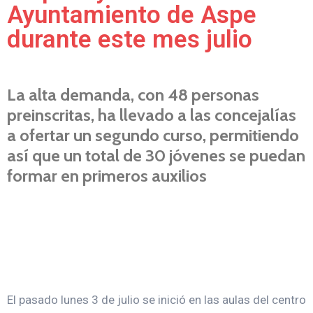
Ayuntamiento de Aspe
durante este mes julio
La alta demanda, con 48 personas
preinscritas, ha llevado a las concejalías
a ofertar un segundo curso, permitiendo
así que un total de 30 jóvenes se puedan
formar en primeros auxilios
El pasado lunes 3 de julio se inició en las aulas del centro