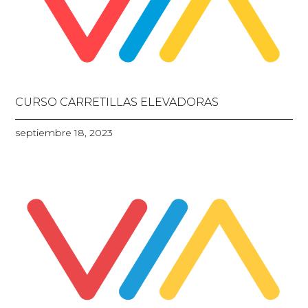
CURSO CARRETILLAS ELEVADORAS
septiembre 18, 2023