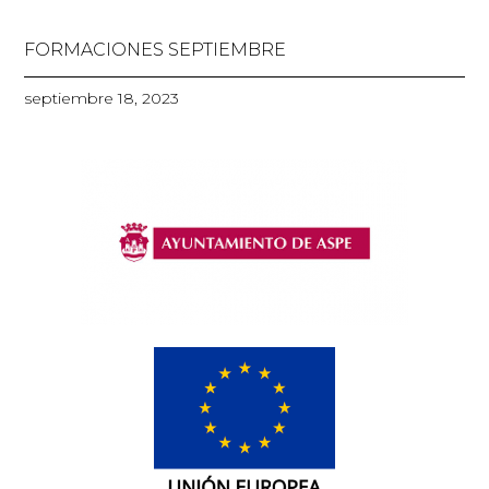
FORMACIONES SEPTIEMBRE
septiembre 18, 2023