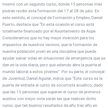
mismo con un segundo curso, donde 15 personas más
podrán recibir esta formación del 17 al 28 de julio. En
este sentido, el concejal de Formación y Empleo, Daniel
Puerto, destaca que “En esta ocasión el curso está
totalmente financiado por el Ayuntamiento de Aspe.
Consideramos que no hay mejor inversión para los
impuestos de nuestros vecinos, que la formación de
nuestra población joven en una disciplina que puede
ayudar salvar vidas en situaciones de emergencia que se
dan en la vida diaria, pero que además abre la puerta al
mundo laboral a estos jóvenes”. Por su parte, el concejal
de Juventud, Daniel Aguilar, indica que “Este curso es la
puerta de entrada al curso de socorrista acuático, dado
que las 15 personas que superen el curso de primeros
auxilios con mejor nota serán las que realicen dicho
curso, que tan buenos resultados da año tras año en