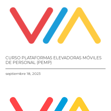
CURSO PLATAFORMAS ELEVADORAS MÓVILES
DE PERSONAL (PEMP)
septiembre 18, 2023