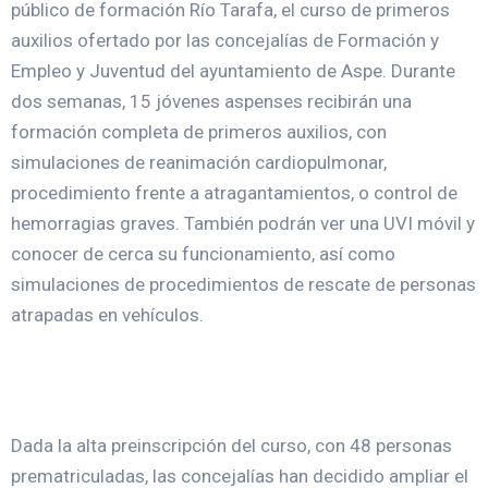
público de formación Río Tarafa, el curso de primeros
auxilios ofertado por las concejalías de Formación y
Empleo y Juventud del ayuntamiento de Aspe. Durante
dos semanas, 15 jóvenes aspenses recibirán una
formación completa de primeros auxilios, con
simulaciones de reanimación cardiopulmonar,
procedimiento frente a atragantamientos, o control de
hemorragias graves. También podrán ver una UVI móvil y
conocer de cerca su funcionamiento, así como
simulaciones de procedimientos de rescate de personas
atrapadas en vehículos.
Dada la alta preinscripción del curso, con 48 personas
prematriculadas, las concejalías han decidido ampliar el