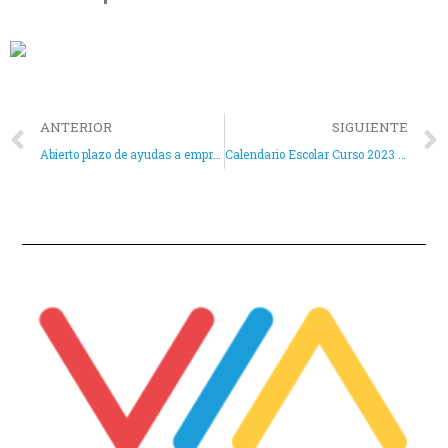
ANTERIOR
SIGUIENTE
Abierto plazo de ayudas a empresas por contratación de desempleados para el año 2023
Calendario Escolar Curso 2023 – 2024