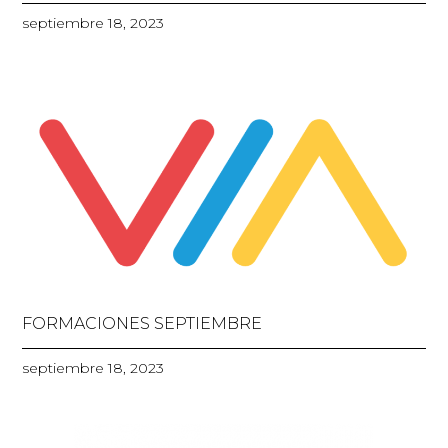
septiembre 18, 2023
FORMACIONES SEPTIEMBRE
septiembre 18, 2023