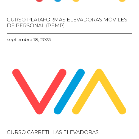
CURSO PLATAFORMAS ELEVADORAS MÓVILES
DE PERSONAL (PEMP)
septiembre 18, 2023
CURSO CARRETILLAS ELEVADORAS