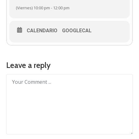
(Viernes) 10:00 pm - 12:00 pm
CALENDARIO
GOOGLECAL
Leave a reply