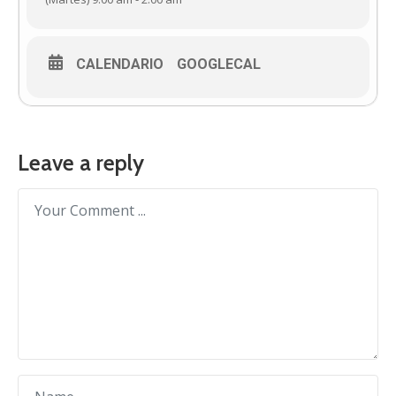
CALENDARIO
GOOGLECAL
Leave a reply