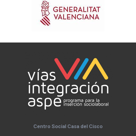
Centro Social Casa del Cisco