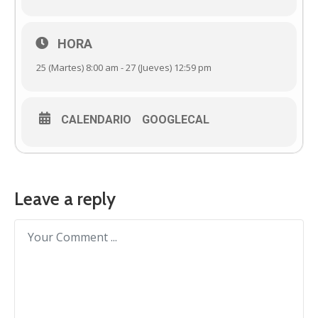
HORA
25 (Martes) 8:00 am - 27 (Jueves) 12:59 pm
CALENDARIO
GOOGLECAL
Leave a reply