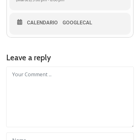
CALENDARIO
GOOGLECAL
Leave a reply