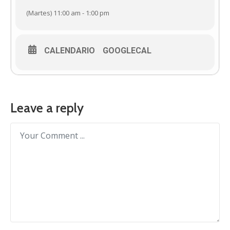
(Martes) 11:00 am - 1:00 pm
CALENDARIO
GOOGLECAL
Leave a reply