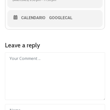
CALENDARIO
GOOGLECAL
Leave a reply