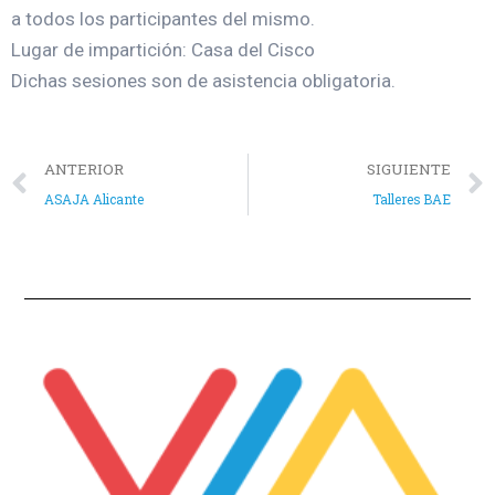
a todos los participantes del mismo.
Lugar de impartición: Casa del Cisco
Dichas sesiones son de asistencia obligatoria.
ANTERIOR
SIGUIENTE
ASAJA Alicante
Talleres BAE