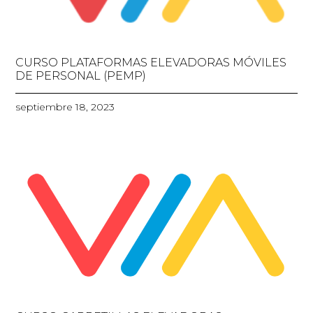
CURSO PLATAFORMAS ELEVADORAS MÓVILES
DE PERSONAL (PEMP)
septiembre 18, 2023