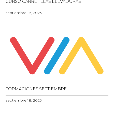
CURSO CARRETILLAS ELEVADORAS
septiembre 18, 2023
FORMACIONES SEPTIEMBRE
septiembre 18, 2023