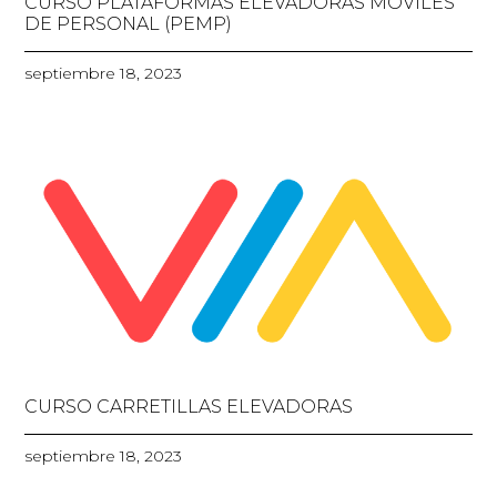
CURSO PLATAFORMAS ELEVADORAS MÓVILES
DE PERSONAL (PEMP)
septiembre 18, 2023
CURSO CARRETILLAS ELEVADORAS
septiembre 18, 2023