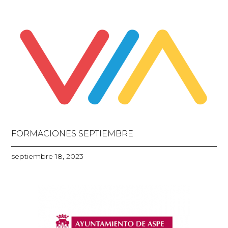
FORMACIONES SEPTIEMBRE
septiembre 18, 2023