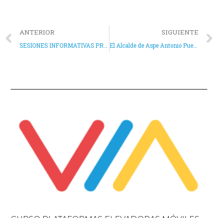
ANTERIOR
SIGUIENTE
SESIONES INFORMATIVAS PROGRAMA VIA
El Alcalde de Aspe Antonio Puerto reparte las nuevas competencias municipales