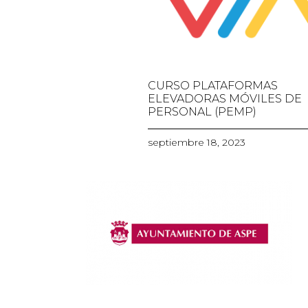
CURSO PLATAFORMAS
ELEVADORAS MÓVILES DE
PERSONAL (PEMP)
septiembre 18, 2023