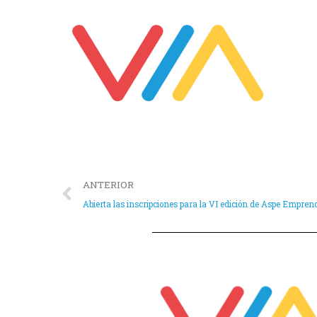
ANTERIOR
Abierta las inscripciones para la VI edición de Aspe Empren