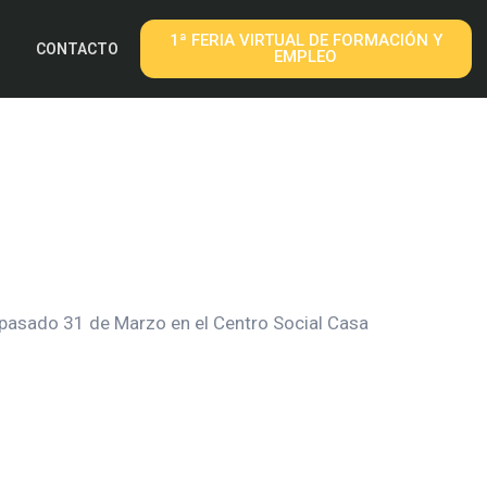
1ª FERIA VIRTUAL DE FORMACIÓN Y
CONTACTO
EMPLEO
 pasado 31 de Marzo en el Centro Social Casa