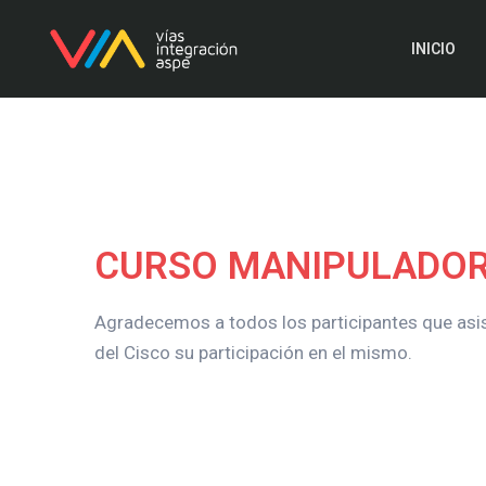
INICIO
CURSO MANIPULADOR
Agradecemos a todos los participantes que asis
del Cisco su participación en el mismo.