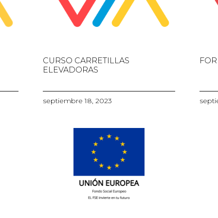
CURSO CARRETILLAS
FOR
ELEVADORAS
septiembre 18, 2023
septi