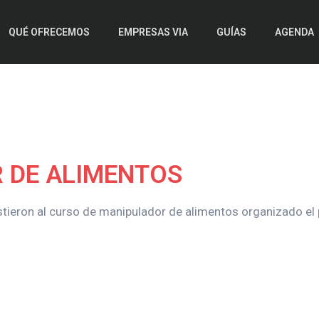
QUÉ OFRECEMOS
EMPRESAS VIA
GUÍAS
AGENDA
 DE ALIMENTOS
tieron al curso de manipulador de alimentos organizado el