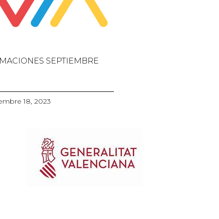
MACIONES SEPTIEMBRE
embre 18, 2023