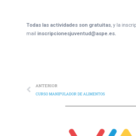
Todas las actividades son gratuitas
, y la insc
mail
inscripcionesjuventud@aspe.es.
ANTERIOR
CURSO MANIPULADOR DE ALIMENTOS