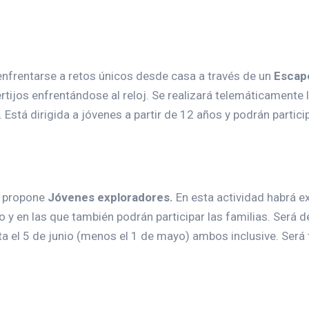
enfrentarse a retos únicos desde casa a través de un
Escap
rtijos enfrentándose al reloj. Se realizará telemáticamente
Está dirigida a jóvenes a partir de 12 años y podrán partici
d propone
Jóvenes exploradores.
En esta actividad habrá e
o y en las que también podrán participar las familias. Será d
sta el 5 de junio (menos el 1 de mayo) ambos inclusive. Será 