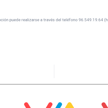
ripción puede realizarse a través del teléfono 96.549.19.64 (h