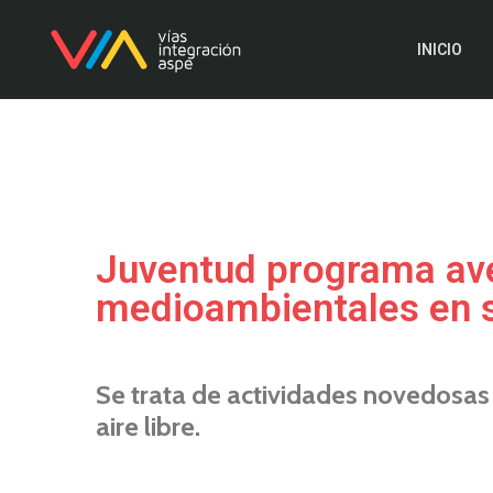
INICIO
Juventud programa ave
medioambientales en su
Se trata de actividades novedosas
aire libre.