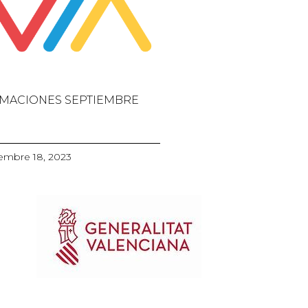
MACIONES SEPTIEMBRE
embre 18, 2023