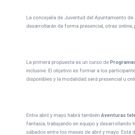
La concejalía de Juventud del Ayuntamiento d
desarrollarán de forma presencial, otras online
La primera propuesta es un curso de
Programac
inclusive. El objetivo es formar a los participan
disponibles y la modalidad será presencial u onl
Entre abril y mayo habrá también
Aventuras tel
fantasía, trabajando en equipo y desarrollando 
sábados entre los meses de abril y mayo. Está d