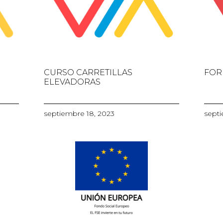
CURSO CARRETILLAS
FOR
ELEVADORAS
septiembre 18, 2023
septi