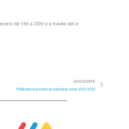
orario de 16h a 20h) o a través del e-
SIGUIENTE
Publicado el proceso de admisión curso 2021/2022