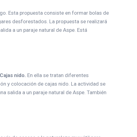
o. Esta propuesta consiste en formar bolas de
lugares desforestados. La propuesta se realizará
alida a un paraje natural de Aspe. Está
Cajas nido.
En ella se tratan diferentes
ón y colocación de cajas nido. La actividad se
una salida a un paraje natural de Aspe. También