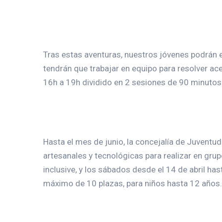
Tras estas aventuras, nuestros jóvenes podrán 
tendrán que trabajar en equipo para resolver ace
16h a 19h dividido en 2 sesiones de 90 minutos. 
Hasta el mes de junio, la concejalía de Juventu
artesanales y tecnológicas para realizar en grup
inclusive, y los sábados desde el 14 de abril ha
máximo de 10 plazas, para niños hasta 12 años.