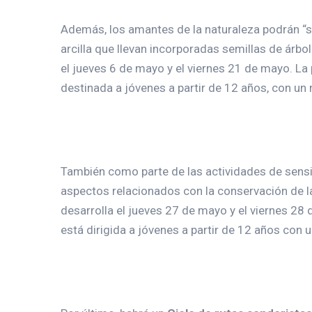
Además, los amantes de la naturaleza podrán “
arcilla que llevan incorporadas semillas de árbo
el jueves 6 de mayo y el viernes 21 de mayo. La 
destinada a jóvenes a partir de 12 años, con un
También como parte de las actividades de sensib
aspectos relacionados con la conservación de la
desarrolla el jueves 27 de mayo y el viernes 28 
está dirigida a jóvenes a partir de 12 años con