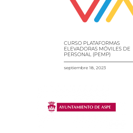
CURSO PLATAFORMAS
ELEVADORAS MÓVILES DE
PERSONAL (PEMP)
septiembre 18, 2023