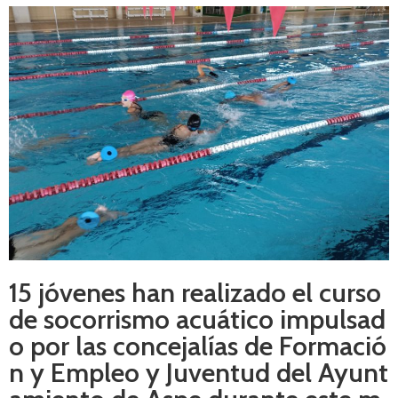
15 jóvenes han realizado el curso
de socorrismo acuático impulsad
o por las concejalías de Formació
n y Empleo y Juventud del Ayunt