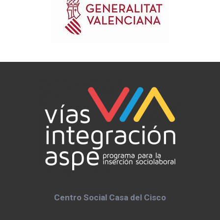
Centro Social Casa del Cisco