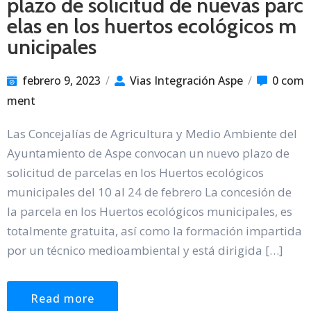
plazo de solicitud de nuevas parc
elas en los huertos ecológicos m
unicipales
febrero 9, 2023
/
Vias Integración Aspe
/
0 com
ment
Las Concejalías de Agricultura y Medio Ambiente del
Ayuntamiento de Aspe convocan un nuevo plazo de
solicitud de parcelas en los Huertos ecológicos
municipales del 10 al 24 de febrero La concesión de
la parcela en los Huertos ecológicos municipales, es
totalmente gratuita, así como la formación impartida
por un técnico medioambiental y está dirigida […]
Read more