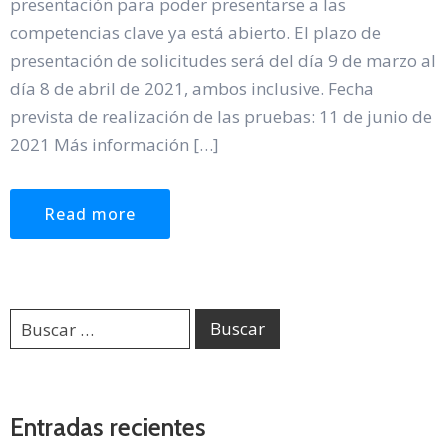
presentación para poder presentarse a las
competencias clave ya está abierto. El plazo de
presentación de solicitudes será del día 9 de marzo al
día 8 de abril de 2021, ambos inclusive. Fecha
prevista de realización de las pruebas: 11 de junio de
2021 Más información […]
Read more
Entradas recientes