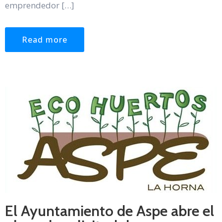
emprendedor […]
Read more
El Ayuntamiento de Aspe abre el