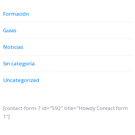
Formación
Guías
Noticias
Sin categoría
Uncategorized
[contact-form-7 id="592" title="Howdy Contact form
1"]