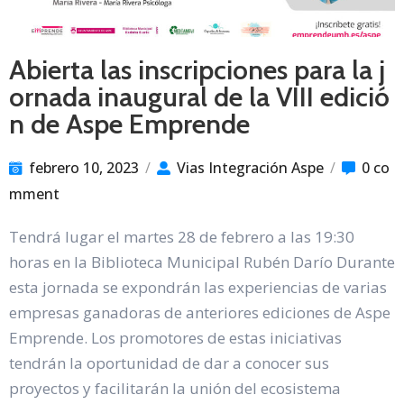
Abierta las inscripciones para la j
ornada inaugural de la VIII edició
n de Aspe Emprende
febrero 10, 2023
/
Vias Integración Aspe
/
0 co
mment
Tendrá lugar el martes 28 de febrero a las 19:30
horas en la Biblioteca Municipal Rubén Darío Durante
esta jornada se expondrán las experiencias de varias
empresas ganadoras de anteriores ediciones de Aspe
Emprende. Los promotores de estas iniciativas
tendrán la oportunidad de dar a conocer sus
proyectos y facilitarán la unión del ecosistema