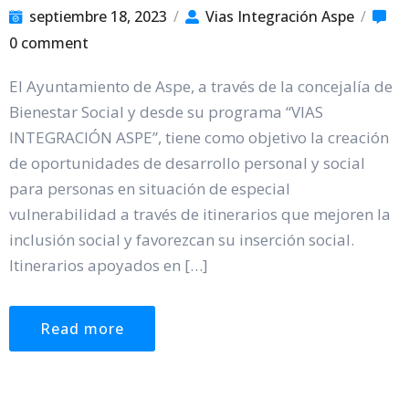
septiembre 18, 2023
/
Vias Integración Aspe
/
0 comment
El Ayuntamiento de Aspe, a través de la concejalía de
Bienestar Social y desde su programa “VIAS
INTEGRACIÓN ASPE”, tiene como objetivo la creación
de oportunidades de desarrollo personal y social
para personas en situación de especial
vulnerabilidad a través de itinerarios que mejoren la
inclusión social y favorezcan su inserción social.
Itinerarios apoyados en […]
Read more