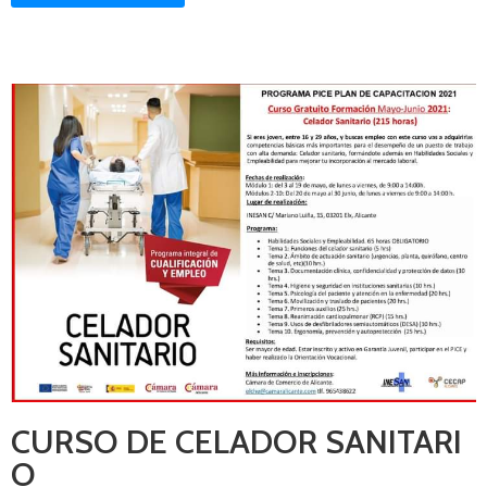
CURSO DE CELADOR SANITARI
O