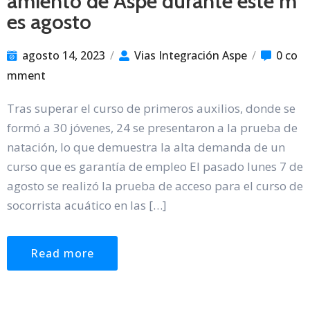
amiento de Aspe durante este m
es agosto
agosto 14, 2023
/
Vias Integración Aspe
/
0 co
mment
Tras superar el curso de primeros auxilios, donde se
formó a 30 jóvenes, 24 se presentaron a la prueba de
natación, lo que demuestra la alta demanda de un
curso que es garantía de empleo El pasado lunes 7 de
agosto se realizó la prueba de acceso para el curso de
socorrista acuático en las […]
Read more