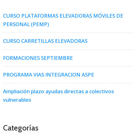
CURSO PLATAFORMAS ELEVADORAS MÓVILES DE
PERSONAL (PEMP)
CURSO CARRETILLAS ELEVADORAS
FORMACIONES SEPTIEMBRE
PROGRAMA VIAS INTEGRACION ASPE
Ampliación plazo ayudas directas a colectivos
vulnerables
Categorías