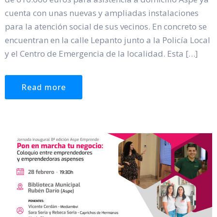
cuenta con unas nuevas y ampliadas instalaciones
para la atención social de sus vecinos. En concreto se
encuentran en la calle Lepanto junto a la Policía Local
y el Centro de Emergencia de la localidad. Esta […]
Read more